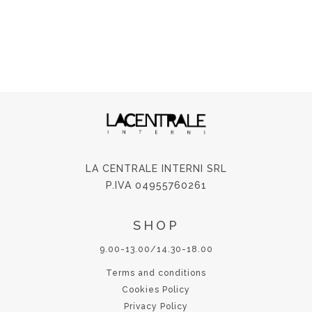
LA CENTRALE INTERNI SRL
P.IVA 04955760261
SHOP
9.00-13.00/14.30-18.00
Terms and conditions
Cookies Policy
Privacy Policy