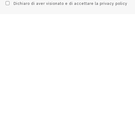
Dichiaro di aver visionato e di accettare la
privacy policy