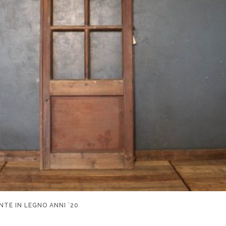
NTE IN LEGNO ANNI ’20