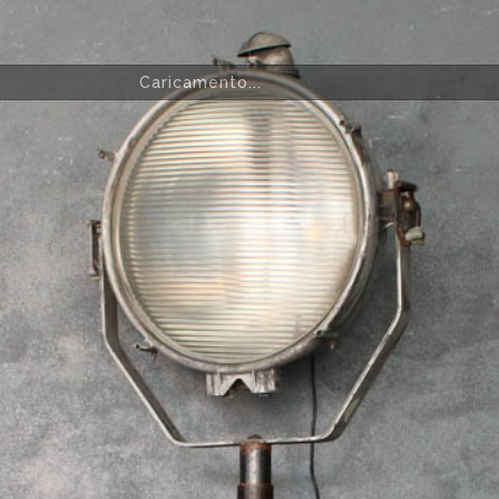
Caricamento...