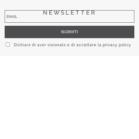
NEWSLETTER
Dichiaro di aver visionato e di accettare la
privacy policy