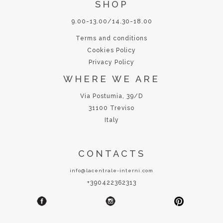
SHOP
9.00-13.00/14.30-18.00
Terms and conditions
Cookies Policy
Privacy Policy
WHERE WE ARE
Via Postumia, 39/D
31100 Treviso
Italy
CONTACTS
info@lacentrale-interni.com
+390422362313