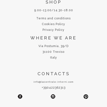
SHOP
9.00-13.00/14.30-18.00
Terms and conditions
Cookies Policy
Privacy Policy
WHERE WE ARE
Via Postumia, 39/D
31100 Treviso
Italy
CONTACTS
info@lacentrale-interni.com
+390422362313