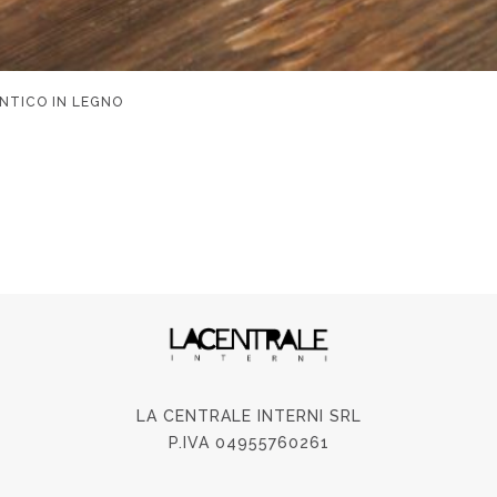
NTICO IN LEGNO
LA CENTRALE INTERNI SRL
P.IVA 04955760261