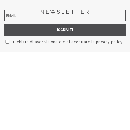
NEWSLETTER
Dichiaro di aver visionato e di accettare la
privacy policy