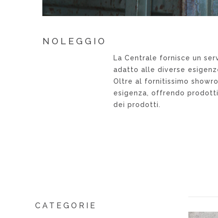
NOLEGGIO
La Centrale fornisce un ser
adatto alle diverse esigenz
Oltre al fornitissimo showro
esigenza, offrendo prodotti 
dei prodotti.
CATEGORIE