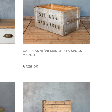
CASSA ANNI ’20 MARCHIATA SPUGNE S.
MARCO
€
325.00