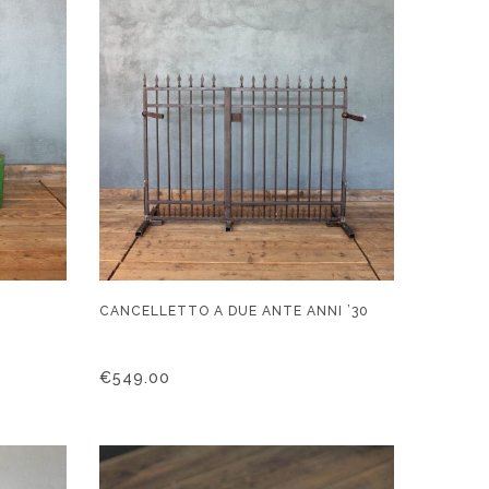
CANCELLETTO A DUE ANTE ANNI ’30
€
549.00