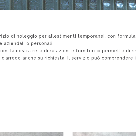
vizio di noleggio per allestimenti temporanei, con formula
e aziendali o personali.
om, la nostra rete di relazioni e fornitori ci permette di r
d’arredo anche su richiesta. Il servizio può comprendere i