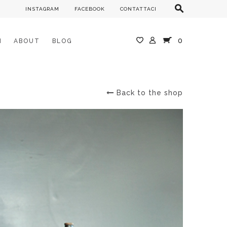
INSTAGRAM
FACEBOOK
CONTATTACI
0
M
ABOUT
BLOG
Back to the shop