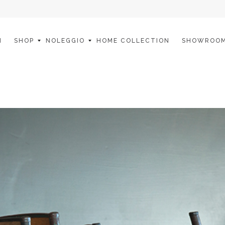
I
SHOP
NOLEGGIO
HOME COLLECTION
SHOWROO