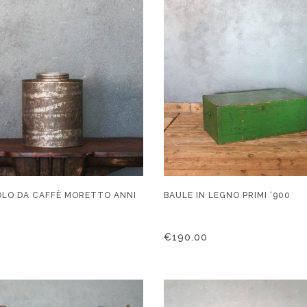
LO DA CAFFÈ MORETTO ANNI
BAULE IN LEGNO PRIMI ‘900
€
190.00