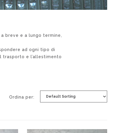
 a breve e a lungo termine,
ispondere ad ogni tipo di
l trasporto e l’allestimento
Ordina per: