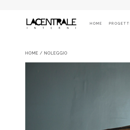
HOME
PROGETT
HOME
/ NOLEGGIO