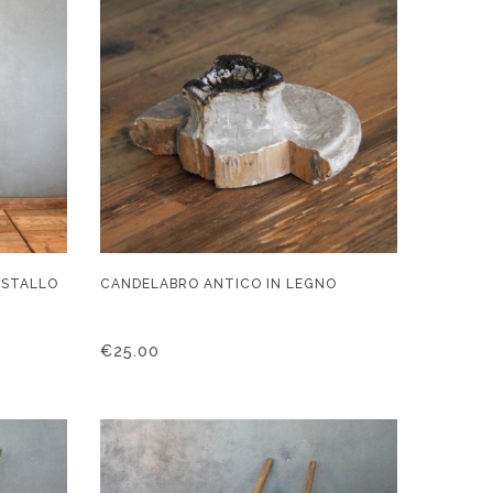
ISTALLO
CANDELABRO ANTICO IN LEGNO
€
25.00