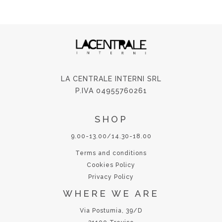
LA CENTRALE INTERNI SRL
P.IVA 04955760261
SHOP
9.00-13.00/14.30-18.00
Terms and conditions
Cookies Policy
Privacy Policy
WHERE WE ARE
Via Postumia, 39/D