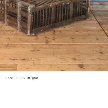
LI FRANCESE PRIMI ‘900