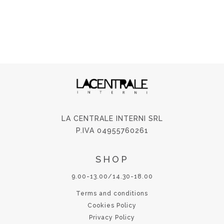
LA CENTRALE INTERNI SRL
P.IVA 04955760261
SHOP
9.00-13.00/14.30-18.00
Terms and conditions
Cookies Policy
Privacy Policy