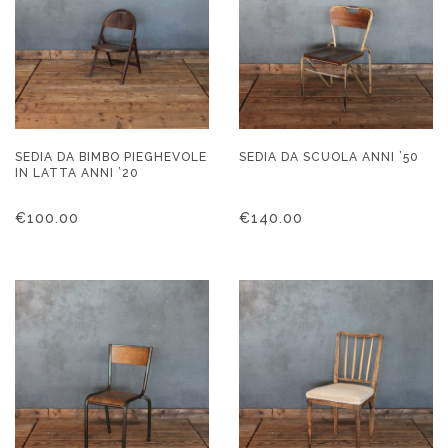
SEDIA DA BIMBO PIEGHEVOLE
SEDIA DA SCUOLA ANNI ’50
IN LATTA ANNI ’20
€
100.00
€
140.00