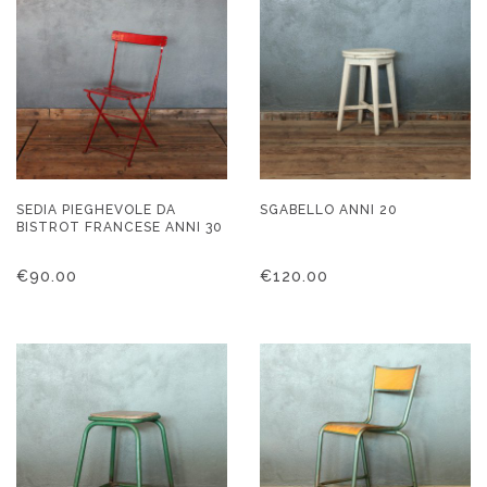
SEDIA PIEGHEVOLE DA
SGABELLO ANNI 20
BISTROT FRANCESE ANNI 30
€
90.00
€
120.00