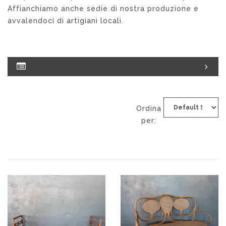
Affianchiamo anche sedie di nostra produzione e
avvalendoci di artigiani locali.
Ordina
per: