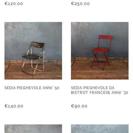
€
120.00
€
250.00
SEDIA PIEGHEVOLE ANNI ’50
SEDIA PIEGHEVOLE DA
BISTROT FRANCESE ANNI ’30
€
140.00
€
90.00