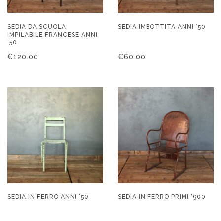
SEDIA DA SCUOLA
SEDIA IMBOTTITA ANNI ’50
IMPILABILE FRANCESE ANNI
’50
€
120.00
€
60.00
SEDIA IN FERRO ANNI ’50
SEDIA IN FERRO PRIMI ‘900