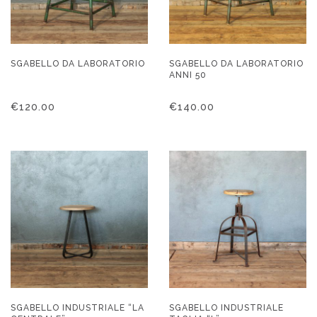
SGABELLO DA LABORATORIO
SGABELLO DA LABORATORIO
ANNI 50
€
120.00
€
140.00
SGABELLO INDUSTRIALE “LA
SGABELLO INDUSTRIALE