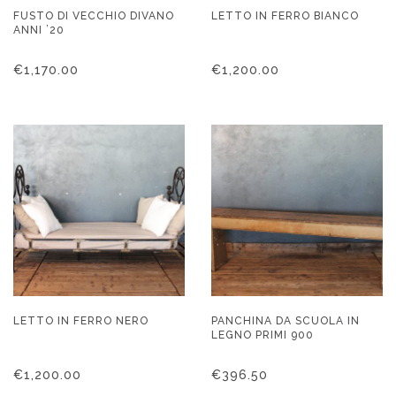
FUSTO DI VECCHIO DIVANO
LETTO IN FERRO BIANCO
ANNI ’20
€
1,170.00
€
1,200.00
LETTO IN FERRO NERO
PANCHINA DA SCUOLA IN
LEGNO PRIMI 900
€
1,200.00
€
396.50