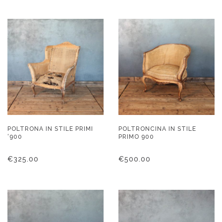
POLTRONA IN STILE PRIMI
POLTRONCINA IN STILE
‘900
PRIMO 900
€
325.00
€
500.00