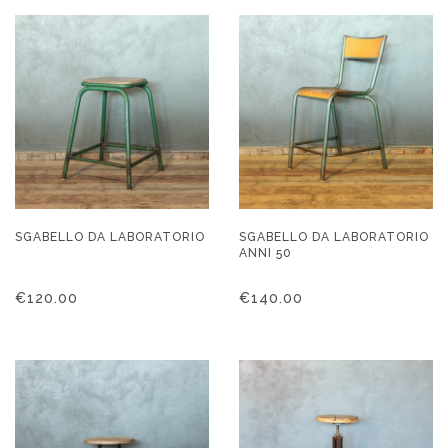
SGABELLO DA LABORATORIO
SGABELLO DA LABORATORIO
ANNI 50
€
120.00
€
140.00