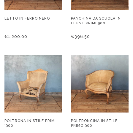
LETTO IN FERRO NERO
PANCHINA DA SCUOLA IN
LEGNO PRIMI 900
€
1,200.00
€
396.50
POLTRONA IN STILE PRIMI
POLTRONCINA IN STILE
‘900
PRIMO 900