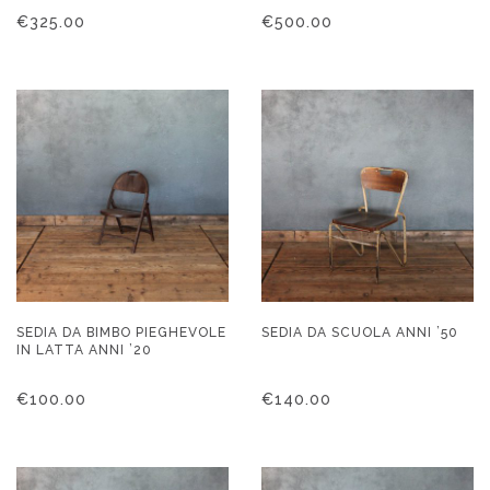
€
325.00
€
500.00
SEDIA DA BIMBO PIEGHEVOLE
SEDIA DA SCUOLA ANNI ’50
IN LATTA ANNI ’20
€
100.00
€
140.00