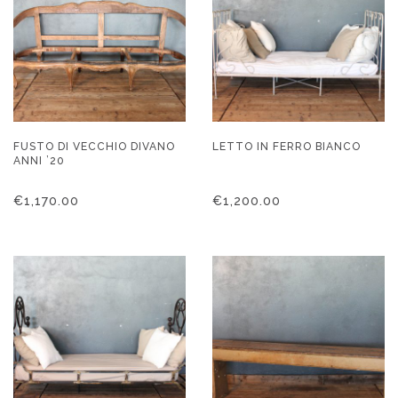
FUSTO DI VECCHIO DIVANO
LETTO IN FERRO BIANCO
ANNI ’20
€
1,170.00
€
1,200.00