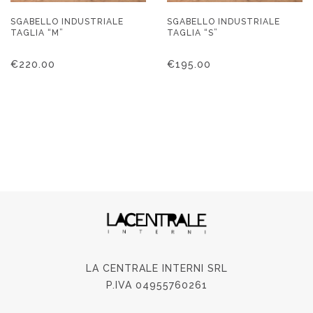
SGABELLO INDUSTRIALE
SGABELLO INDUSTRIALE
TAGLIA “M”
TAGLIA “S”
€
220.00
€
195.00
LA CENTRALE INTERNI SRL
P.IVA 04955760261