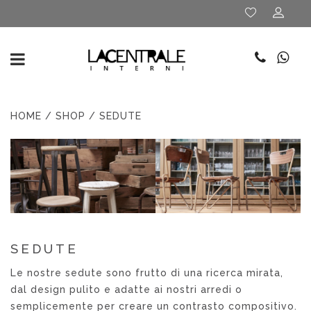
HOME
/
SHOP
/ SEDUTE
SEDUTE
Le nostre sedute sono frutto di una ricerca mirata,
dal design pulito e adatte ai nostri arredi o
semplicemente per creare un contrasto compositivo.