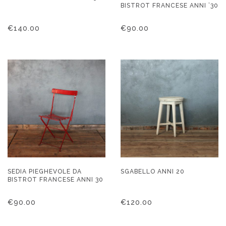
BISTROT FRANCESE ANNI ’30
€
140.00
€
90.00
SEDIA PIEGHEVOLE DA
SGABELLO ANNI 20
BISTROT FRANCESE ANNI 30
€
90.00
€
120.00