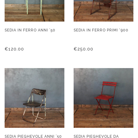
SEDIA IN FERRO ANNI ’50
SEDIA IN FERRO PRIMI ‘900
€
120.00
€
250.00
SEDIA PIEGHEVOLE ANNI ’50
SEDIA PIEGHEVOLE DA