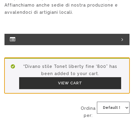
Affianchiamo anche sedie di nostra produzione e
avvalendoci di artigiani locali.
“Divano stile Tonet liberty fine ‘800” has
been added to your cart.
VIEW CART
Ordina
per: