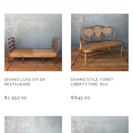
DIVANO LUIGI XVI DA
DIVANO STILE TONET
RESTAURARE
LIBERTY FINE ‘800
€
1,952.00
€
845.00