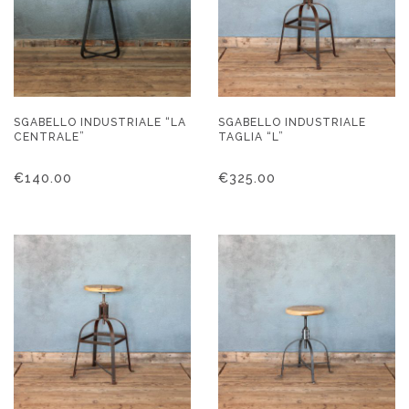
SGABELLO INDUSTRIALE “LA
SGABELLO INDUSTRIALE
CENTRALE”
TAGLIA “L”
€
140.00
€
325.00