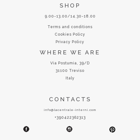
SHOP
9.00-13.00/14.30-18.00
Terms and conditions
Cookies Policy
Privacy Policy
WHERE WE ARE
Via Postumia, 39/D
31100 Treviso
Italy
CONTACTS
info@lacentrale-interni.com
+390422362313