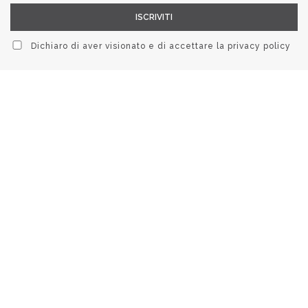
Dichiaro di aver visionato e di accettare la
privacy policy