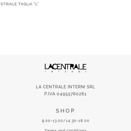
STRIALE TAGLIA “L”
LA CENTRALE INTERNI SRL
P.IVA 04955760261
SHOP
9.00-13.00/14.30-18.00
Terms and conditions