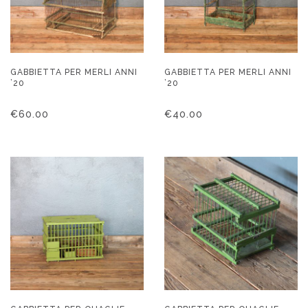
GABBIETTA PER MERLI ANNI
GABBIETTA PER MERLI ANNI
’20
’20
€
60.00
€
40.00