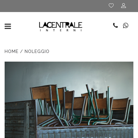
HOME
/ NOLEGGIO