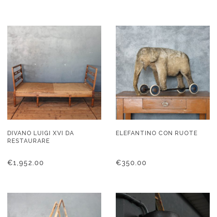
DIVANO LUIGI XVI DA
ELEFANTINO CON RUOTE
RESTAURARE
€
1,952.00
€
350.00