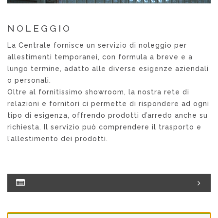
NOLEGGIO
La Centrale fornisce un servizio di noleggio per
allestimenti temporanei, con formula a breve e a
lungo termine, adatto alle diverse esigenze aziendali
o personali.
Oltre al fornitissimo showroom, la nostra rete di
relazioni e fornitori ci permette di rispondere ad ogni
tipo di esigenza, offrendo prodotti d’arredo anche su
richiesta. Il servizio può comprendere il trasporto e
l’allestimento dei prodotti.