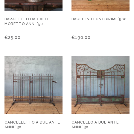
BARATTOLO DA CAFFÈ
BAULE IN LEGNO PRIMI ‘900
MORETTO ANNI ’50
€
25.00
€
190.00
CANCELLETTO A DUE ANTE
CANCELLO A DUE ANTE
ANNI ’30
ANNI ’30