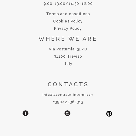
9.00-13.00/14.30-18.00
Terms and conditions
Cookies Policy
Privacy Policy
WHERE WE ARE
Via Postumia, 39/D
31100 Treviso
Italy
CONTACTS
info@lacentrale-interni.com
+390422362313