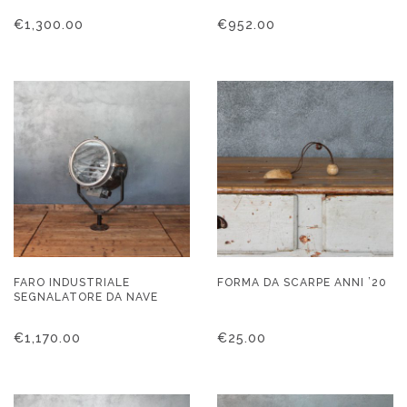
€
1,300.00
€
952.00
FARO INDUSTRIALE
FORMA DA SCARPE ANNI ’20
SEGNALATORE DA NAVE
€
1,170.00
€
25.00