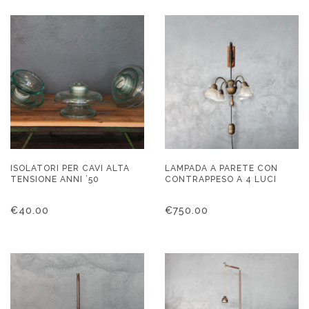
ISOLATORI PER CAVI ALTA
LAMPADA A PARETE CON
TENSIONE ANNI ’50
CONTRAPPESO A 4 LUCI
€
40.00
€
750.00