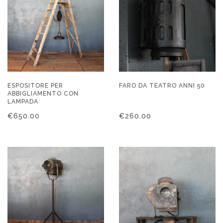
ESPOSITORE PER
FARO DA TEATRO ANNI 50
ABBIGLIAMENTO CON
LAMPADA
€
650.00
€
260.00