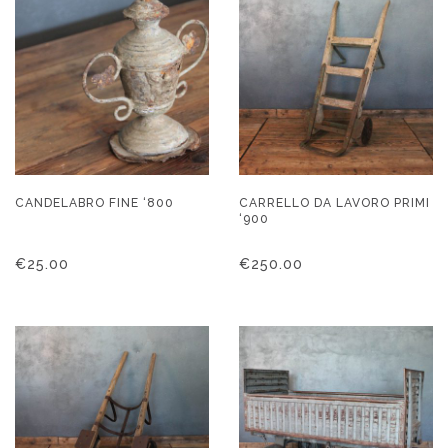
CANDELABRO FINE ‘800
CARRELLO DA LAVORO PRIMI
‘900
€
25.00
€
250.00