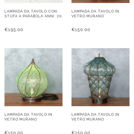
LAMPADA DA TAVOLO CON
LAMPADA DA TAVOLO IN
STUFA A PARABOLA ANNI ’20
VETRO MURANO
€
195.00
€
150.00
LAMPADA DA TAVOLO IN
LAMPADA DA TAVOLO IN
VETRO MURANO
VETRO MURANO
€
150.00
€
150.00