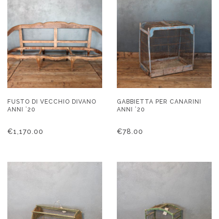
FUSTO DI VECCHIO DIVANO
GABBIETTA PER CANARINI
ANNI ’20
ANNI ’20
€
1,170.00
€
78.00