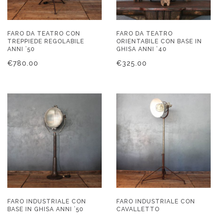
FARO DA TEATRO CON
FARO DA TEATRO
TREPPIEDE REGOLABILE
ORIENTABILE CON BASE IN
ANNI ’50
GHISA ANNI ’40
€
780.00
€
325.00
FARO INDUSTRIALE CON
FARO INDUSTRIALE CON
BASE IN GHISA ANNI ’50
CAVALLETTO