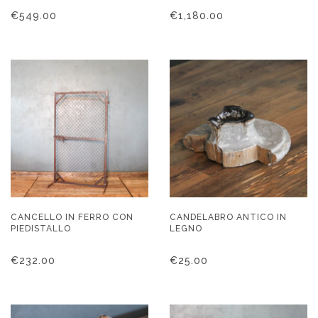
€
549.00
€
1,180.00
CANCELLO IN FERRO CON
CANDELABRO ANTICO IN
PIEDISTALLO
LEGNO
€
232.00
€
25.00