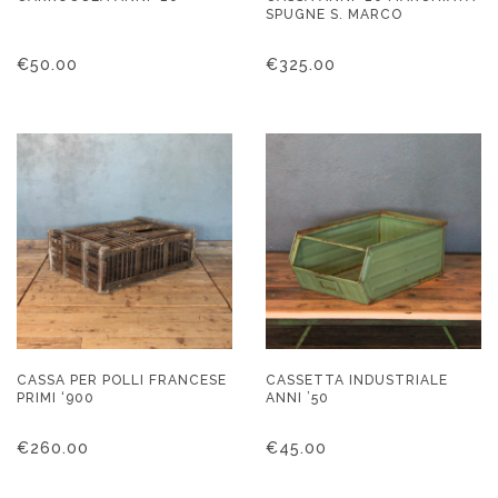
SPUGNE S. MARCO
€
50.00
€
325.00
CASSA PER POLLI FRANCESE
CASSETTA INDUSTRIALE
PRIMI ‘900
ANNI ’50
€
260.00
€
45.00