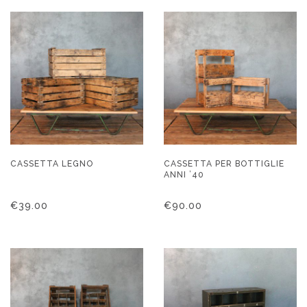
CASSETTA LEGNO
CASSETTA PER BOTTIGLIE
ANNI ’40
€
39.00
€
90.00