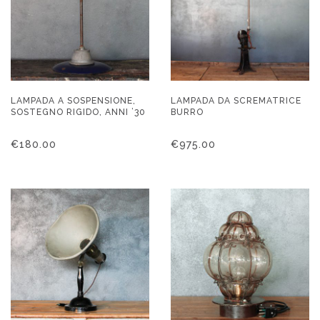
LAMPADA A SOSPENSIONE,
LAMPADA DA SCREMATRICE
SOSTEGNO RIGIDO, ANNI ’30
BURRO
€
180.00
€
975.00