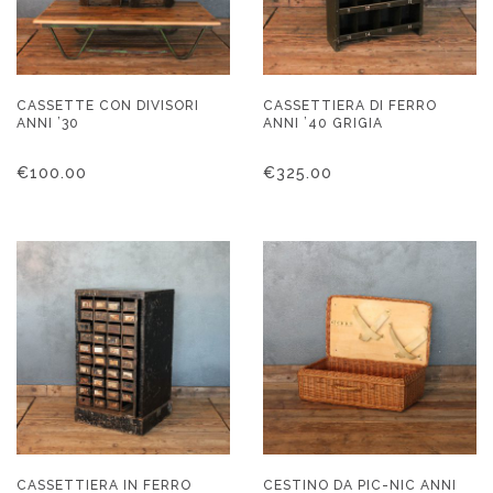
CASSETTE CON DIVISORI
CASSETTIERA DI FERRO
ANNI ’30
ANNI ’40 GRIGIA
€
100.00
€
325.00
CASSETTIERA IN FERRO
CESTINO DA PIC-NIC ANNI