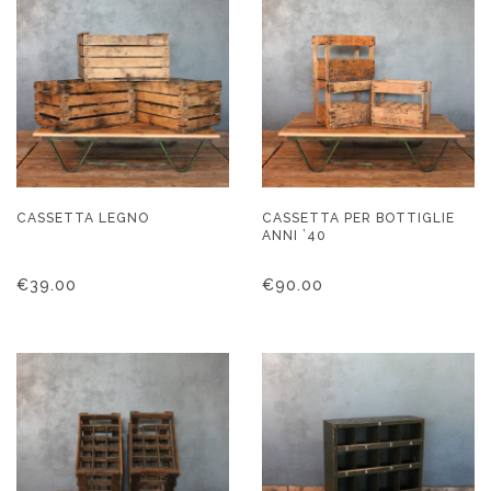
CASSETTA LEGNO
CASSETTA PER BOTTIGLIE
ANNI ’40
€
39.00
€
90.00