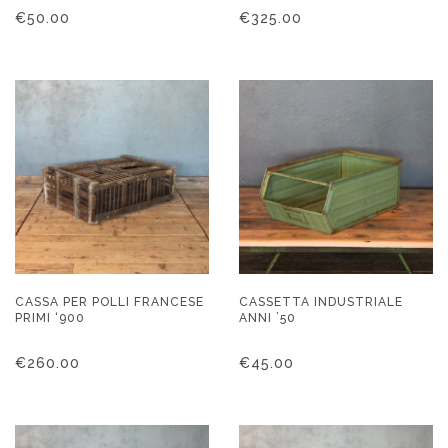
€
50.00
€
325.00
CASSA PER POLLI FRANCESE
CASSETTA INDUSTRIALE
PRIMI ‘900
ANNI ’50
€
260.00
€
45.00