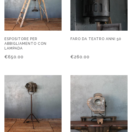
ESPOSITORE PER
FARO DA TEATRO ANNI 50
ABBIGLIAMENTO CON
LAMPADA
€
650.00
€
260.00