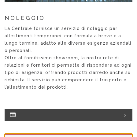
NOLEGGIO
La Centrale fornisce un servizio di noleggio per
allestimenti temporanei, con formula a breve e a
lungo termine, adatto alle diverse esigenze aziendali
o personali.
Oltre al fornitissimo showroom, la nostra rete di
relazioni e fornitori ci permette di rispondere ad ogni
tipo di esigenza, offrendo prodotti d’arredo anche su
richiesta. Il servizio può comprendere il trasporto e
l’allestimento dei prodotti.