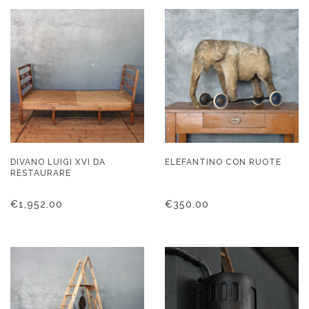
DIVANO LUIGI XVI DA
ELEFANTINO CON RUOTE
RESTAURARE
€
1,952.00
€
350.00