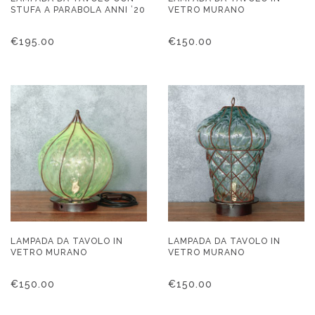
STUFA A PARABOLA ANNI ’20
VETRO MURANO
€
195.00
€
150.00
LAMPADA DA TAVOLO IN
LAMPADA DA TAVOLO IN
VETRO MURANO
VETRO MURANO
€
150.00
€
150.00