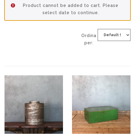
Product cannot be added to cart. Please
select date to continue.
Ordina
per: