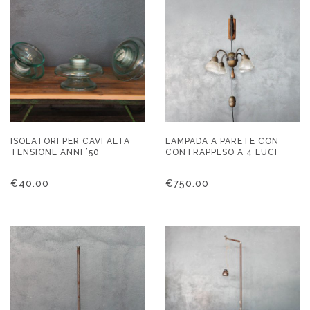
ISOLATORI PER CAVI ALTA
LAMPADA A PARETE CON
TENSIONE ANNI ’50
CONTRAPPESO A 4 LUCI
€
40.00
€
750.00