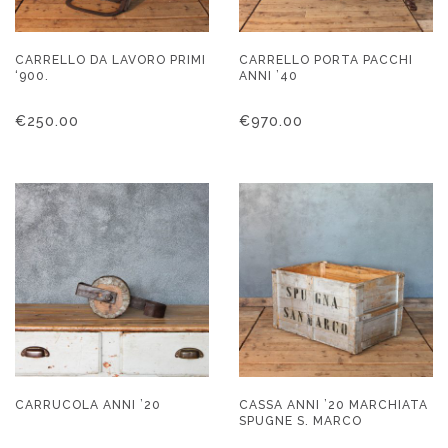
CARRELLO DA LAVORO PRIMI
CARRELLO PORTA PACCHI
‘900.
ANNI ’40
€
250.00
€
970.00
CARRUCOLA ANNI ’20
CASSA ANNI ’20 MARCHIATA
SPUGNE S. MARCO