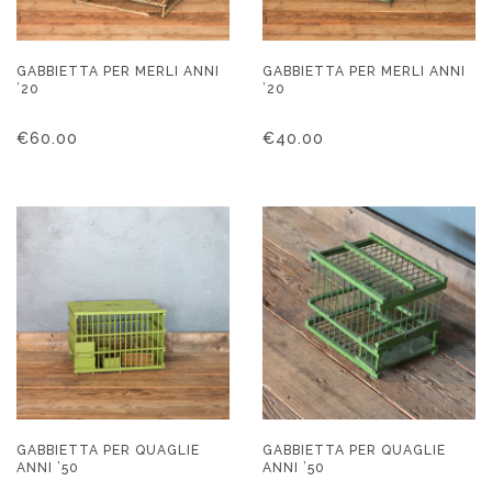
GABBIETTA PER MERLI ANNI
GABBIETTA PER MERLI ANNI
’20
’20
€
60.00
€
40.00
GABBIETTA PER QUAGLIE
GABBIETTA PER QUAGLIE
ANNI ’50
ANNI ’50