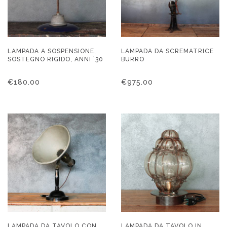
LAMPADA A SOSPENSIONE,
LAMPADA DA SCREMATRICE
SOSTEGNO RIGIDO, ANNI ’30
BURRO
€
180.00
€
975.00
LAMPADA DA TAVOLO CON
LAMPADA DA TAVOLO IN