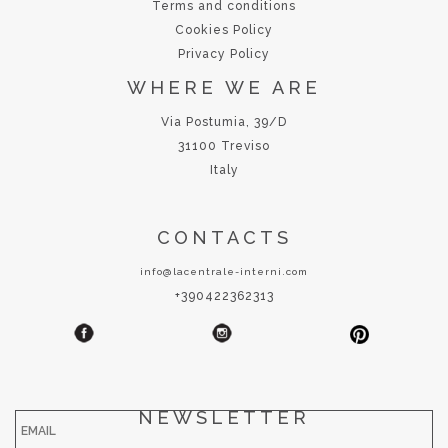
Terms and conditions
Cookies Policy
Privacy Policy
WHERE WE ARE
Via Postumia, 39/D
31100 Treviso
Italy
CONTACTS
info@lacentrale-interni.com
+390422362313
NEWSLETTER