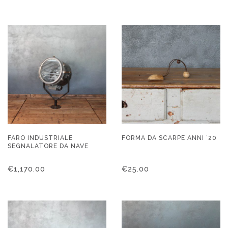
FARO INDUSTRIALE
FORMA DA SCARPE ANNI ’20
SEGNALATORE DA NAVE
€
1,170.00
€
25.00