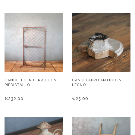
CANCELLO IN FERRO CON
CANDELABRO ANTICO IN
PIEDISTALLO
LEGNO
€
232.00
€
25.00