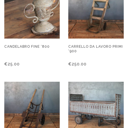
CANDELABRO FINE ‘800
CARRELLO DA LAVORO PRIMI
‘900
€
25.00
€
250.00