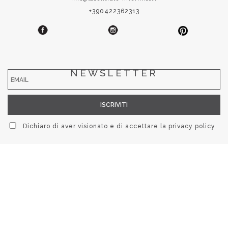
+390422362313
NEWSLETTER
Dichiaro di aver visionato e di accettare la
privacy policy