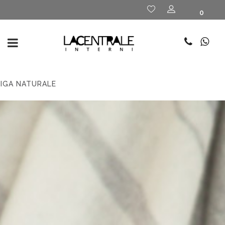
0
RIGA NATURALE