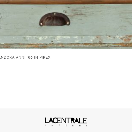
NDORA ANNI ’60 IN PIREX