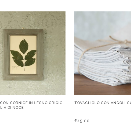
CON CORNICE IN LEGNO GRIGIO
TOVAGLIOLO CON ANGOLI C
LIA DI NOCE
€
15.00