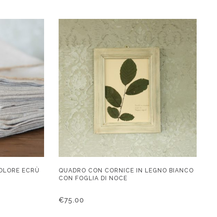
OLORE ECRÙ
QUADRO CON CORNICE IN LEGNO BIANCO
CON FOGLIA DI NOCE
€
75.00