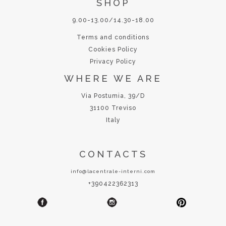
SHOP
9.00-13.00/14.30-18.00
Terms and conditions
Cookies Policy
Privacy Policy
WHERE WE ARE
Via Postumia, 39/D
31100 Treviso
Italy
CONTACTS
info@lacentrale-interni.com
+390422362313