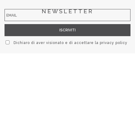
NEWSLETTER
Dichiaro di aver visionato e di accettare la
privacy policy