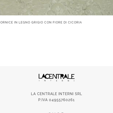
RNICE IN LEGNO GRIGIO CON FIORE DI CICORIA
LA CENTRALE INTERNI SRL
P.IVA 04955760261