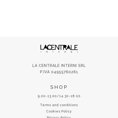
LA CENTRALE INTERNI SRL
P.IVA 04955760261
SHOP
9.00-13.00/14.30-18.00
Terms and conditions
Cookies Policy
Privacy Policy