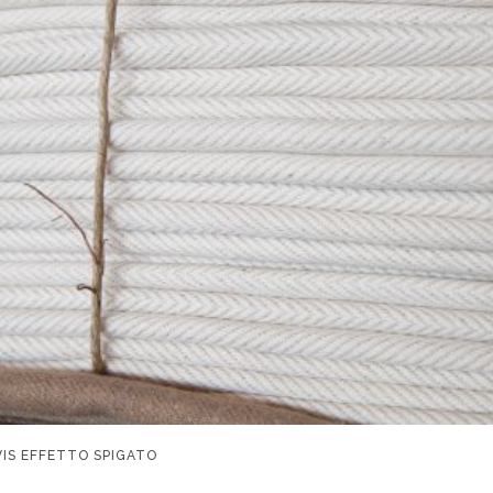
VIS EFFETTO SPIGATO