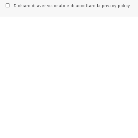
Dichiaro di aver visionato e di accettare la
privacy policy