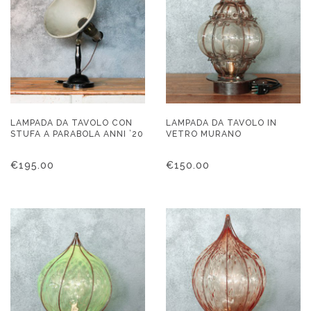
LAMPADA DA TAVOLO CON
LAMPADA DA TAVOLO IN
STUFA A PARABOLA ANNI ’20
VETRO MURANO
€
195.00
€
150.00