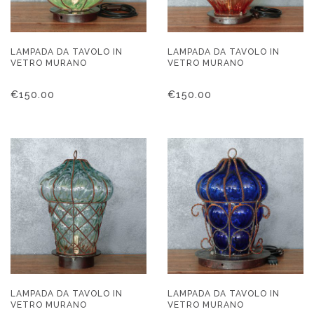
LAMPADA DA TAVOLO IN
LAMPADA DA TAVOLO IN
VETRO MURANO
VETRO MURANO
€
150.00
€
150.00
LAMPADA DA TAVOLO IN
LAMPADA DA TAVOLO IN
VETRO MURANO
VETRO MURANO