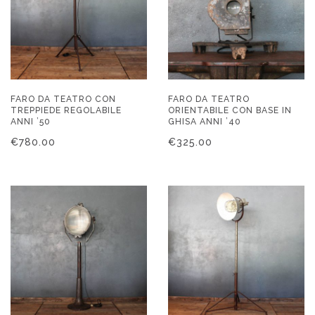
FARO DA TEATRO CON
FARO DA TEATRO
TREPPIEDE REGOLABILE
ORIENTABILE CON BASE IN
ANNI ’50
GHISA ANNI ’40
€
780.00
€
325.00