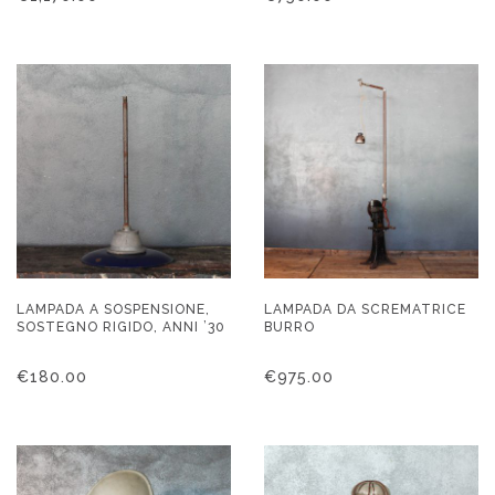
LAMPADA A SOSPENSIONE,
LAMPADA DA SCREMATRICE
SOSTEGNO RIGIDO, ANNI ’30
BURRO
€
180.00
€
975.00