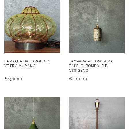
LAMPADA DA TAVOLO IN
LAMPADA RICAVATA DA
VETRO MURANO
TAPPI DI BOMBOLE DI
OSSIGENO
€
150.00
€
100.00