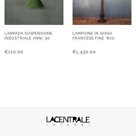
LAMPADA SOSPENSIONE
LAMPIONE IN GHISA
INDUSTRIALE ANNI ’50
FRANCESE FINE ‘800
€
110.00
€
1,430.00