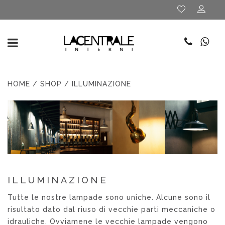
HOME
/
SHOP
/ ILLUMINAZIONE
ILLUMINAZIONE
Tutte le nostre lampade sono uniche. Alcune sono il
risultato dato dal riuso di vecchie parti meccaniche o
idrauliche. Ovviamene le vecchie lampade vengono