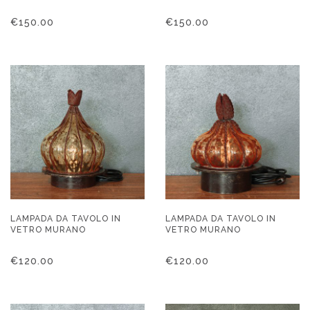
€
150.00
€
150.00
LAMPADA DA TAVOLO IN
LAMPADA DA TAVOLO IN
VETRO MURANO
VETRO MURANO
€
120.00
€
120.00