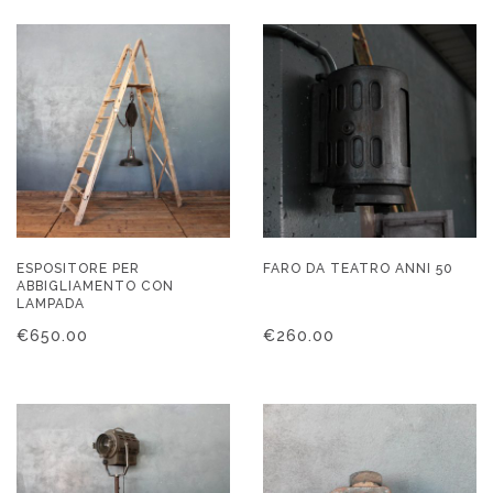
ESPOSITORE PER
FARO DA TEATRO ANNI 50
ABBIGLIAMENTO CON
LAMPADA
€
650.00
€
260.00