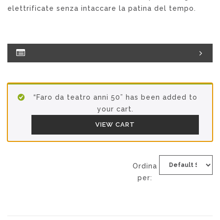
elettrificate senza intaccare la patina del tempo.
“Faro da teatro anni 50” has been added to
your cart.
VIEW CART
Ordina
per: