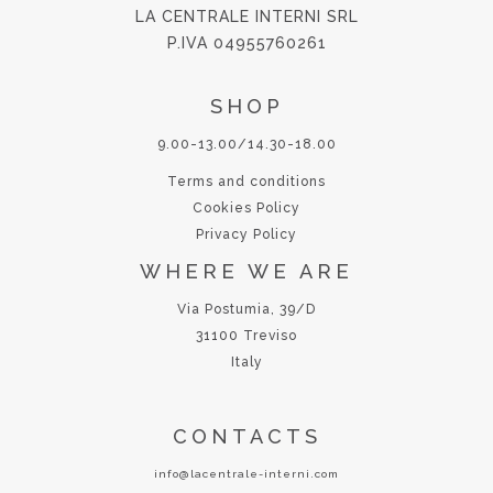
LA CENTRALE INTERNI SRL
P.IVA 04955760261
SHOP
9.00-13.00/14.30-18.00
Terms and conditions
Cookies Policy
Privacy Policy
WHERE WE ARE
Via Postumia, 39/D
31100 Treviso
Italy
CONTACTS
info@lacentrale-interni.com