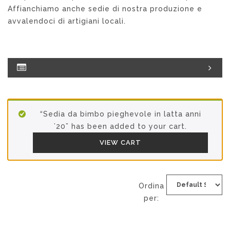
Affianchiamo anche sedie di nostra produzione e
avvalendoci di artigiani locali.
“Sedia da bimbo pieghevole in latta anni
’20” has been added to your cart.
VIEW CART
Ordina
per: