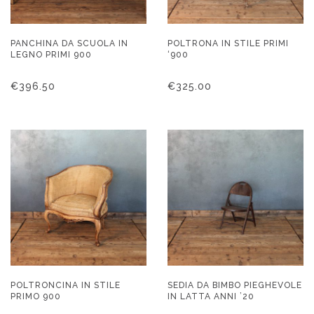
PANCHINA DA SCUOLA IN
POLTRONA IN STILE PRIMI
LEGNO PRIMI 900
‘900
€
396.50
€
325.00
POLTRONCINA IN STILE
SEDIA DA BIMBO PIEGHEVOLE
PRIMO 900
IN LATTA ANNI ’20