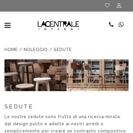
HOME
/
NOLEGGIO
/ SEDUTE
SEDUTE
Le nostre sedute sono frutto di una ricerca mirata,
dal design pulito e adatte ai nostri arredi o
semplicemente per creare un contrasto compositivo.