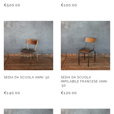
€
500.00
€
100.00
SEDIA DA SCUOLA ANNI ’50
SEDIA DA SCUOLA
IMPILABILE FRANCESE ANNI
’50
€
140.00
€
120.00