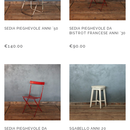
SEDIA PIEGHEVOLE ANNI ’50
SEDIA PIEGHEVOLE DA
BISTROT FRANCESE ANNI ’30
€
140.00
€
90.00
SEDIA PIEGHEVOLE DA
SGABELLO ANNI 20