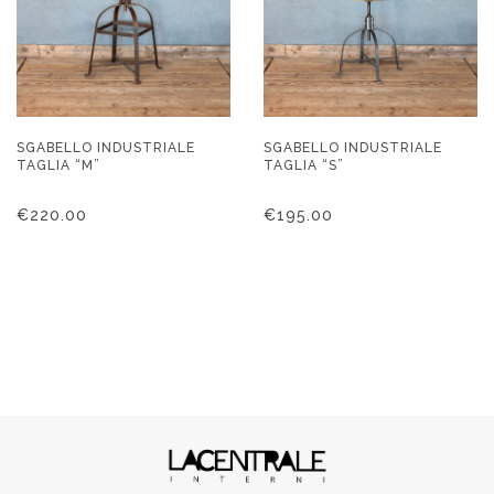
SGABELLO INDUSTRIALE
SGABELLO INDUSTRIALE
TAGLIA “M”
TAGLIA “S”
€
220.00
€
195.00