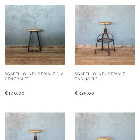
SGABELLO INDUSTRIALE “LA
SGABELLO INDUSTRIALE
CENTRALE”
TAGLIA “L”
€
140.00
€
325.00