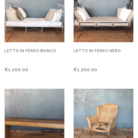
LETTO IN FERRO BIANCO
LETTO IN FERRO NERO
€
1,200.00
€
1,200.00