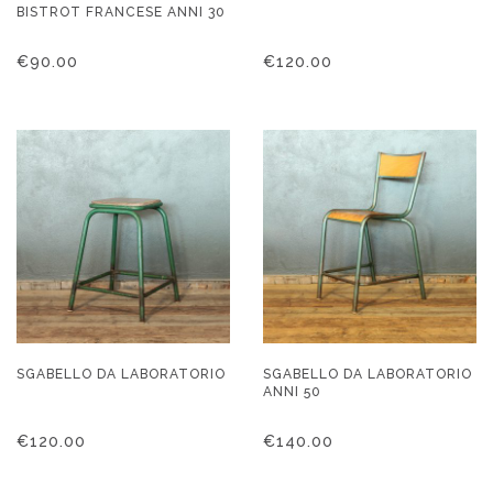
BISTROT FRANCESE ANNI 30
€
90.00
€
120.00
SGABELLO DA LABORATORIO
SGABELLO DA LABORATORIO
ANNI 50
€
120.00
€
140.00