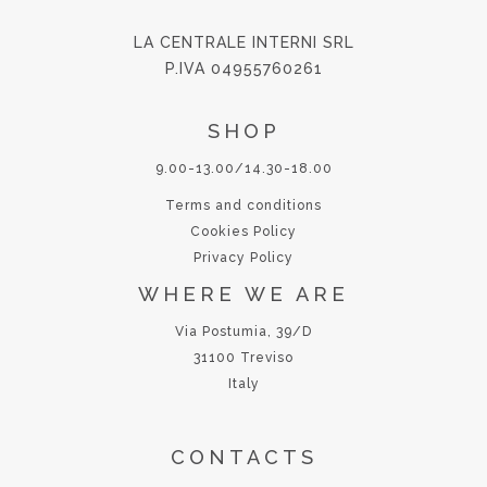
LA CENTRALE INTERNI SRL
P.IVA 04955760261
SHOP
9.00-13.00/14.30-18.00
Terms and conditions
Cookies Policy
Privacy Policy
WHERE WE ARE
Via Postumia, 39/D
31100 Treviso
Italy
CONTACTS