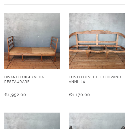
DIVANO LUIGI XVI DA
FUSTO DI VECCHIO DIVANO
RESTAURARE
ANNI ’20
€
1,952.00
€
1,170.00