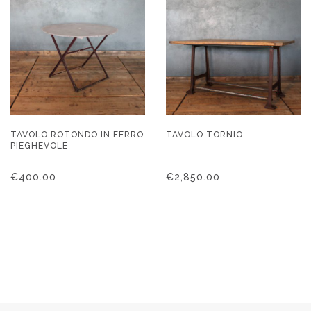
TAVOLO ROTONDO IN FERRO
TAVOLO TORNIO
PIEGHEVOLE
€
400.00
€
2,850.00