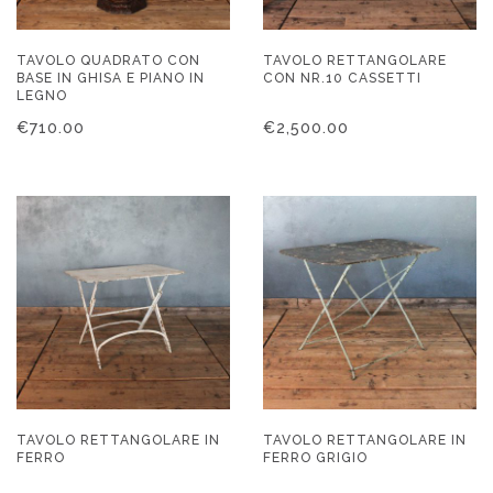
TAVOLO QUADRATO CON
TAVOLO RETTANGOLARE
BASE IN GHISA E PIANO IN
CON NR.10 CASSETTI
LEGNO
€
710.00
€
2,500.00
TAVOLO RETTANGOLARE IN
TAVOLO RETTANGOLARE IN
FERRO
FERRO GRIGIO