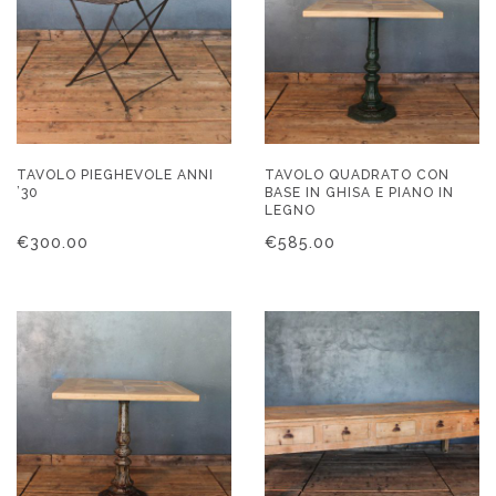
TAVOLO PIEGHEVOLE ANNI
TAVOLO QUADRATO CON
’30
BASE IN GHISA E PIANO IN
LEGNO
€
300.00
€
585.00