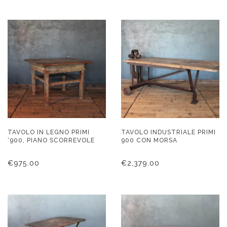
TAVOLO IN LEGNO PRIMI
TAVOLO INDUSTRIALE PRIMI
‘900, PIANO SCORREVOLE
900 CON MORSA
€
975.00
€
2,379.00