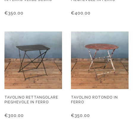
€
350.00
€
400.00
TAVOLINO RETTANGOLARE
TAVOLINO ROTONDO IN
PIEGHEVOLE IN FERRO
FERRO
€
300.00
€
350.00