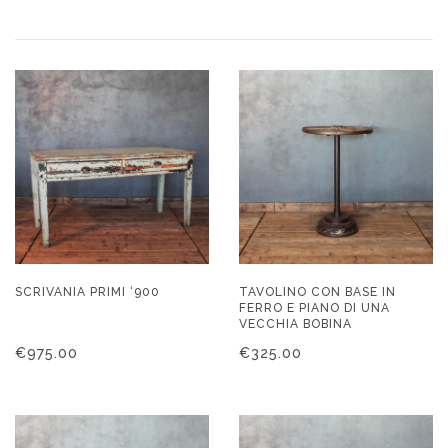
SCRIVANIA PRIMI ‘900
TAVOLINO CON BASE IN
FERRO E PIANO DI UNA
VECCHIA BOBINA
€
975.00
€
325.00