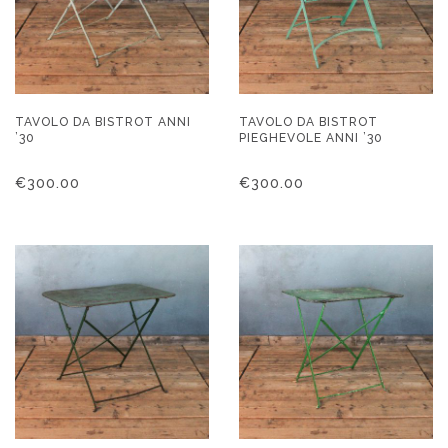
TAVOLO DA BISTROT ANNI
TAVOLO DA BISTROT
’30
PIEGHEVOLE ANNI ’30
€
300.00
€
300.00