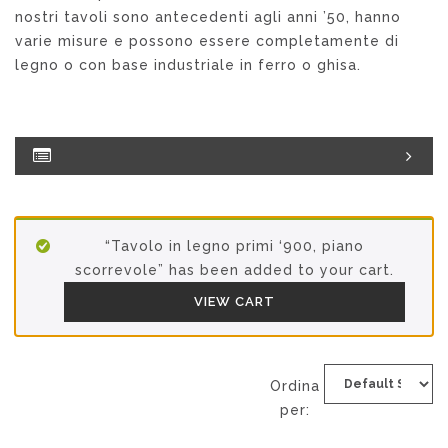
nostri tavoli sono antecedenti agli anni ’50, hanno
varie misure e possono essere completamente di
legno o con base industriale in ferro o ghisa.
“Tavolo in legno primi ‘900, piano
scorrevole” has been added to your cart.
VIEW CART
Ordina
per: