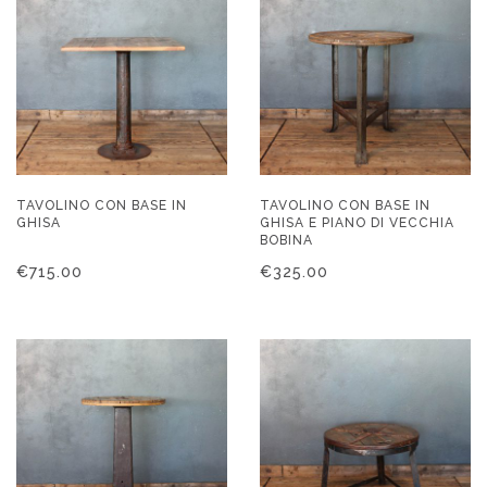
TAVOLINO CON BASE IN
TAVOLINO CON BASE IN
GHISA
GHISA E PIANO DI VECCHIA
BOBINA
€
715.00
€
325.00