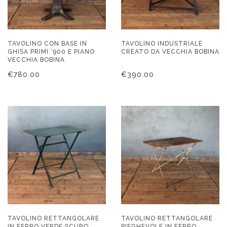
TAVOLINO CON BASE IN
TAVOLINO INDUSTRIALE
GHISA PRIMI ‘900 E PIANO
CREATO DA VECCHIA BOBINA
VECCHIA BOBINA
€
780.00
€
390.00
TAVOLINO RETTANGOLARE
TAVOLINO RETTANGOLARE
IN FERRO VERDE SCURO
PIEGHEVOLE IN FERRO