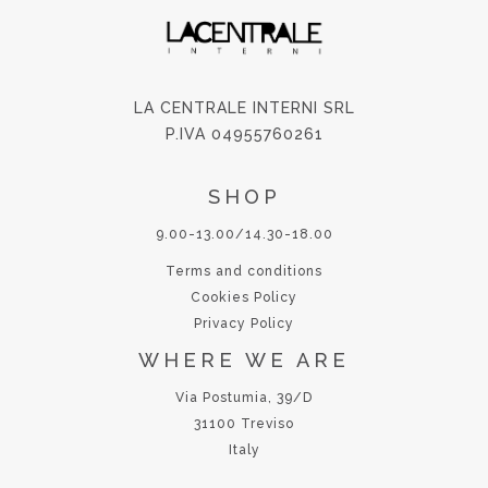
LA CENTRALE INTERNI SRL
P.IVA 04955760261
SHOP
9.00-13.00/14.30-18.00
Terms and conditions
Cookies Policy
Privacy Policy
WHERE WE ARE
Via Postumia, 39/D
31100 Treviso
Italy