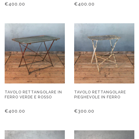
€
400.00
€
400.00
TAVOLO RETTANGOLARE IN
TAVOLO RETTANGOLARE
FERRO VERDE E ROSSO
PIEGHEVOLE IN FERRO
€
400.00
€
300.00