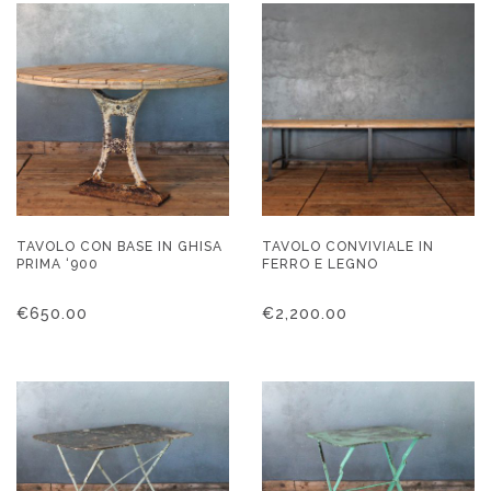
TAVOLO CON BASE IN GHISA
TAVOLO CONVIVIALE IN
PRIMA ‘900
FERRO E LEGNO
€
650.00
€
2,200.00