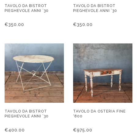
TAVOLO DA BISTROT
TAVOLO DA BISTROT
PIEGHEVOLE ANNI ’30
PIEGHEVOLE ANNI ’30
€
350.00
€
350.00
TAVOLO DA BISTROT
TAVOLO DA OSTERIA FINE
PIEGHEVOLE ANNI ’30
‘800
€
400.00
€
975.00