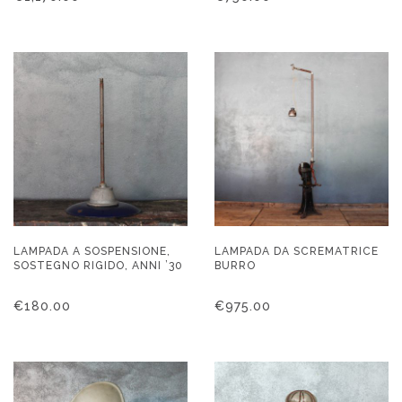
LAMPADA A SOSPENSIONE,
LAMPADA DA SCREMATRICE
SOSTEGNO RIGIDO, ANNI ’30
BURRO
€
180.00
€
975.00