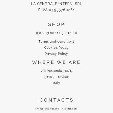
LA CENTRALE INTERNI SRL
P.IVA 04955760261
SHOP
9.00-13.00/14.30-18.00
Terms and conditions
Cookies Policy
Privacy Policy
WHERE WE ARE
Via Postumia, 39/D
31100 Treviso
Italy
CONTACTS
info@lacentrale-interni.com