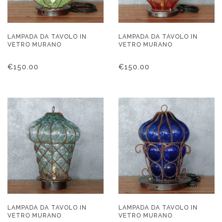
LAMPADA DA TAVOLO IN
LAMPADA DA TAVOLO IN
VETRO MURANO
VETRO MURANO
€
150.00
€
150.00
LAMPADA DA TAVOLO IN
LAMPADA DA TAVOLO IN
VETRO MURANO
VETRO MURANO