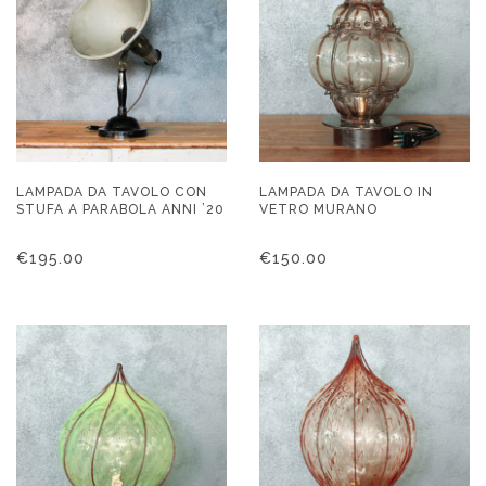
LAMPADA DA TAVOLO CON
LAMPADA DA TAVOLO IN
STUFA A PARABOLA ANNI ’20
VETRO MURANO
€
195.00
€
150.00