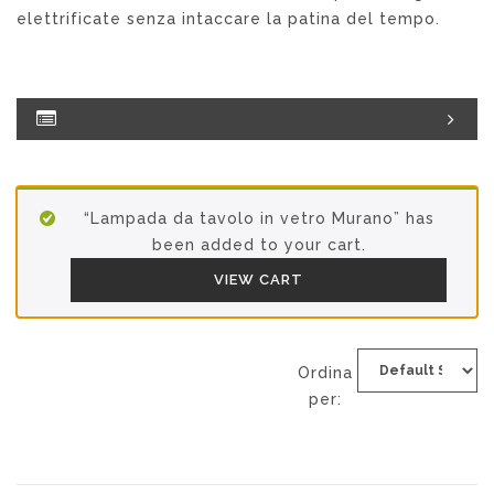
elettrificate senza intaccare la patina del tempo.
“Lampada da tavolo in vetro Murano” has
been added to your cart.
VIEW CART
Ordina
per: