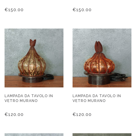
€
150.00
€
150.00
LAMPADA DA TAVOLO IN
LAMPADA DA TAVOLO IN
VETRO MURANO
VETRO MURANO
€
120.00
€
120.00