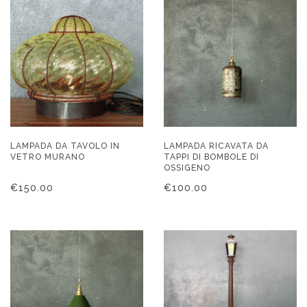
LAMPADA DA TAVOLO IN
LAMPADA RICAVATA DA
VETRO MURANO
TAPPI DI BOMBOLE DI
OSSIGENO
€
150.00
€
100.00