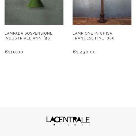
LAMPADA SOSPENSIONE
LAMPIONE IN GHISA
INDUSTRIALE ANNI ’50
FRANCESE FINE ‘800
€
110.00
€
1,430.00