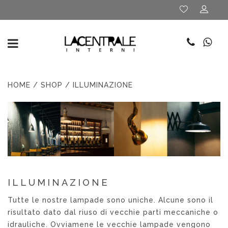
HOME
/
SHOP
/ ILLUMINAZIONE
ILLUMINAZIONE
Tutte le nostre lampade sono uniche. Alcune sono il
risultato dato dal riuso di vecchie parti meccaniche o
idrauliche. Ovviamene le vecchie lampade vengono