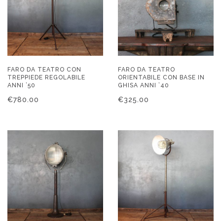
FARO DA TEATRO CON
FARO DA TEATRO
TREPPIEDE REGOLABILE
ORIENTABILE CON BASE IN
ANNI ’50
GHISA ANNI ’40
€
780.00
€
325.00