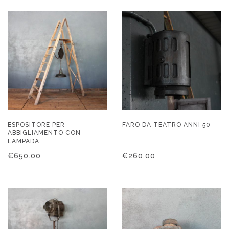
ESPOSITORE PER
FARO DA TEATRO ANNI 50
ABBIGLIAMENTO CON
LAMPADA
€
650.00
€
260.00