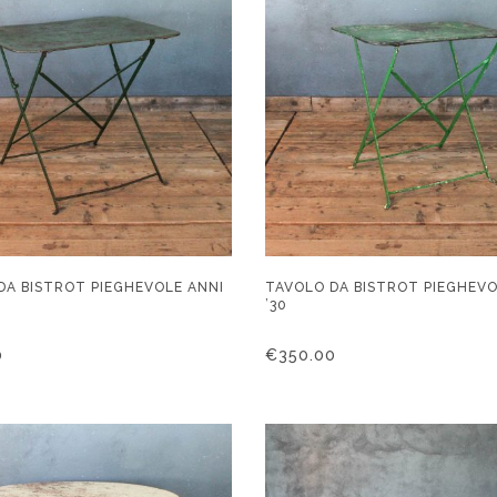
DA BISTROT PIEGHEVOLE ANNI
TAVOLO DA BISTROT PIEGHEVO
’30
0
€
350.00