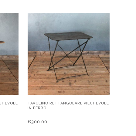
EGHEVOLE
TAVOLINO RETTANGOLARE PIEGHEVOLE
IN FERRO
€
300.00