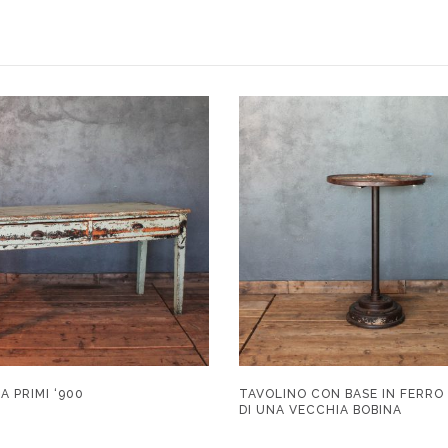
A PRIMI ‘900
TAVOLINO CON BASE IN FERRO 
DI UNA VECCHIA BOBINA