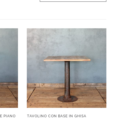
E PIANO
TAVOLINO CON BASE IN GHISA