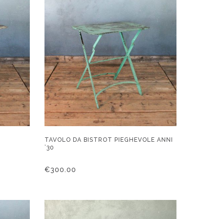
TAVOLO DA BISTROT PIEGHEVOLE ANNI
’30
€
300.00