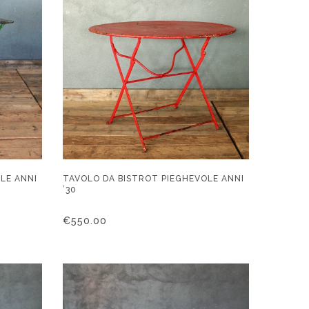
LE ANNI
TAVOLO DA BISTROT PIEGHEVOLE ANNI
’30
€
550.00