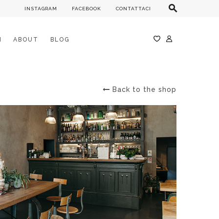
INSTAGRAM
FACEBOOK
CONTATTACI
M
ABOUT
BLOG
Back to the shop