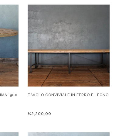
IMA ‘900
TAVOLO CONVIVIALE IN FERRO E LEGNO
€
2,200.00