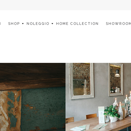
I
SHOP
NOLEGGIO
HOME COLLECTION
SHOWROO