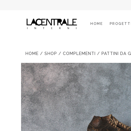
HOME
PROGETT
HOME
/
SHOP
/
COMPLEMENTI
/ PATTINI DA G