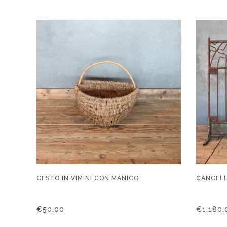
CESTO IN VIMINI CON MANICO
CANCELL
€
50.00
€
1,180.