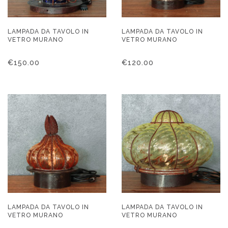
LAMPADA DA TAVOLO IN
LAMPADA DA TAVOLO IN
VETRO MURANO
VETRO MURANO
€
150.00
€
120.00
LAMPADA DA TAVOLO IN
LAMPADA DA TAVOLO IN
VETRO MURANO
VETRO MURANO