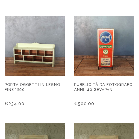
PORTA OGGETTI IN LEGNO
PUBBLICITÀ DA FOTOGRAFO
FINE ‘800
ANNI ’40 GEVAPAN
€
234.00
€
500.00