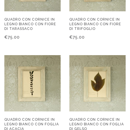
QUADRO CON CORNICE IN
QUADRO CON CORNICE IN
LEGNO BIANCO CON FIORE
LEGNO BIANCO CON FIORE
DI TARASSACO
DI TRIFOGLIO
€
75.00
€
75.00
QUADRO CON CORNICE IN
QUADRO CON CORNICE IN
LEGNO BIANCO CON FOGLIA
LEGNO BIANCO CON FOGLIA
DI ACACIA
DI GELSO