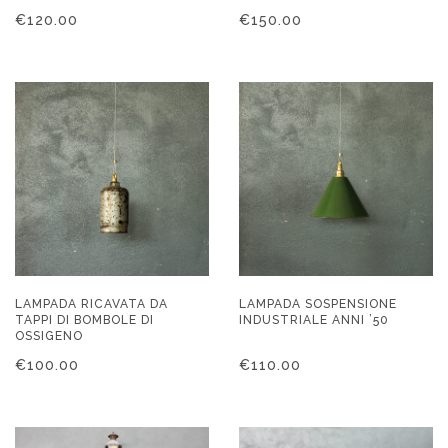
€
120.00
€
150.00
LAMPADA RICAVATA DA
LAMPADA SOSPENSIONE
TAPPI DI BOMBOLE DI
INDUSTRIALE ANNI ’50
OSSIGENO
€
100.00
€
110.00