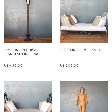
LAMPIONE IN GHISA
LETTO IN FERRO BIANCO
FRANCESE FINE ‘800
€
1,430.00
€
1,200.00