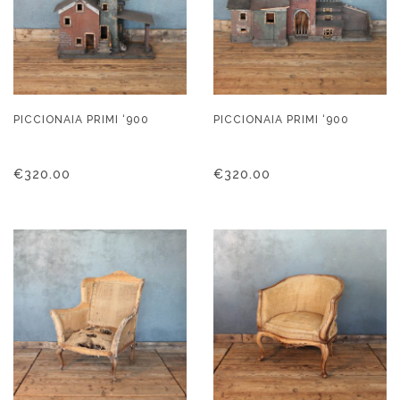
PICCIONAIA PRIMI ‘900
PICCIONAIA PRIMI ‘900
€
320.00
€
320.00