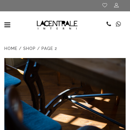
HOME
/
SHOP
/ PAGE 2