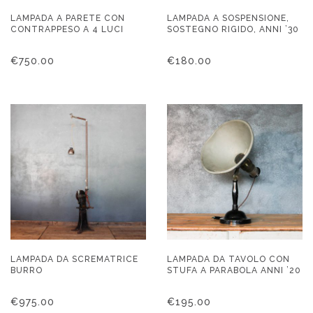
LAMPADA A PARETE CON
LAMPADA A SOSPENSIONE,
CONTRAPPESO A 4 LUCI
SOSTEGNO RIGIDO, ANNI ’30
€
750.00
€
180.00
LAMPADA DA SCREMATRICE
LAMPADA DA TAVOLO CON
BURRO
STUFA A PARABOLA ANNI ’20
€
975.00
€
195.00