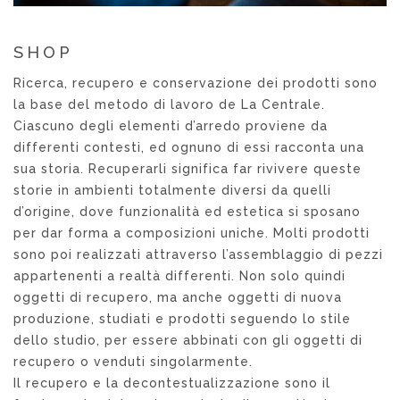
SHOP
Ricerca, recupero e conservazione dei prodotti sono
la base del metodo di lavoro de La Centrale.
Ciascuno degli elementi d’arredo proviene da
differenti contesti, ed ognuno di essi racconta una
sua storia. Recuperarli significa far rivivere queste
storie in ambienti totalmente diversi da quelli
d’origine, dove funzionalità ed estetica si sposano
per dar forma a composizioni uniche. Molti prodotti
sono poi realizzati attraverso l’assemblaggio di pezzi
appartenenti a realtà differenti. Non solo quindi
oggetti di recupero, ma anche oggetti di nuova
produzione, studiati e prodotti seguendo lo stile
dello studio, per essere abbinati con gli oggetti di
recupero o venduti singolarmente.
Il recupero e la decontestualizzazione sono il