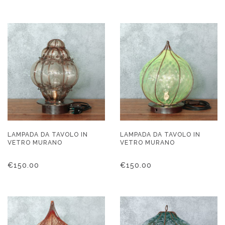
LAMPADA DA TAVOLO IN
LAMPADA DA TAVOLO IN
VETRO MURANO
VETRO MURANO
€
150.00
€
150.00