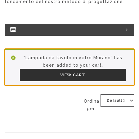
fondamento del nostro metodo di progettazione.
“Lampada da tavolo in vetro Murano” has
been added to your cart.
VIEW CART
Ordina
per: