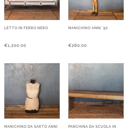
LETTO IN FERRO NERO
MANICHINO ANNI ’50
€
1,200.00
€
260.00
MANICHINO DA SARTO ANNI
PANCHINA DA SCUOLA IN