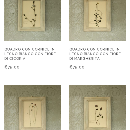
QUADRO CON CORNICE IN
QUADRO CON CORNICE IN
LEGNO BIANCO CON FIORE
LEGNO BIANCO CON FIORE
DI CICORIA
DI MARGHERITA
€
75.00
€
75.00