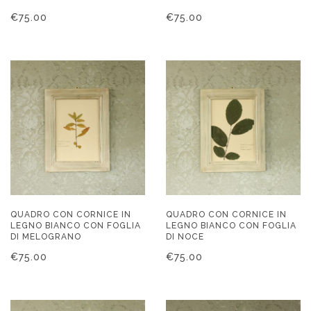
€
75.00
€
75.00
QUADRO CON CORNICE IN
QUADRO CON CORNICE IN
LEGNO BIANCO CON FOGLIA
LEGNO BIANCO CON FOGLIA
DI MELOGRANO
DI NOCE
€
75.00
€
75.00