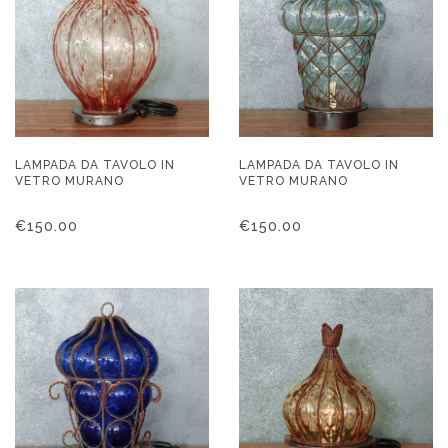
LAMPADA DA TAVOLO IN
LAMPADA DA TAVOLO IN
VETRO MURANO
VETRO MURANO
€
150.00
€
150.00