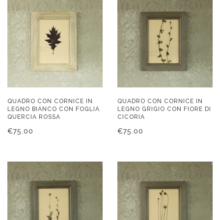
QUADRO CON CORNICE IN
QUADRO CON CORNICE IN
LEGNO BIANCO CON FOGLIA
LEGNO GRIGIO CON FIORE DI
QUERCIA ROSSA
CICORIA
€
75.00
€
75.00