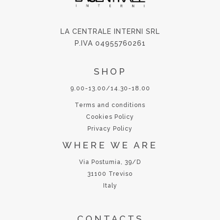
LA CENTRALE INTERNI SRL
P.IVA 04955760261
SHOP
9.00-13.00/14.30-18.00
Terms and conditions
Cookies Policy
Privacy Policy
WHERE WE ARE
Via Postumia, 39/D
31100 Treviso
Italy
CONTACTS