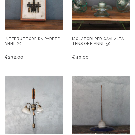
INTERRUTTORE DA PARETE
ISOLATORI PER CAVI ALTA
ANNI ’20.
TENSIONE ANNI ’50
€
232.00
€
40.00