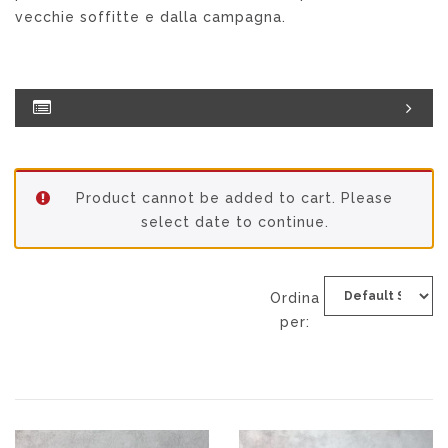
vecchie soffitte e dalla campagna.
Product cannot be added to cart. Please
select date to continue.
Ordina
per: