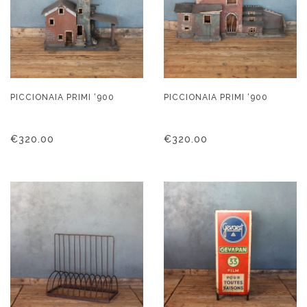
PICCIONAIA PRIMI ‘900
PICCIONAIA PRIMI ‘900
€
320.00
€
320.00