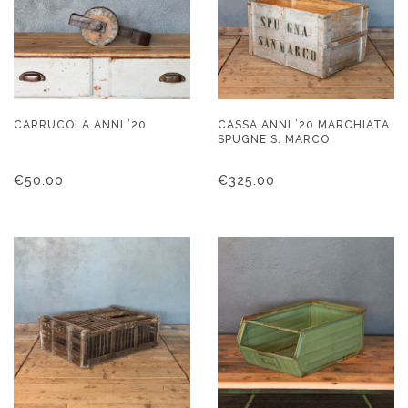
CARRUCOLA ANNI ’20
CASSA ANNI ’20 MARCHIATA
SPUGNE S. MARCO
€
50.00
€
325.00