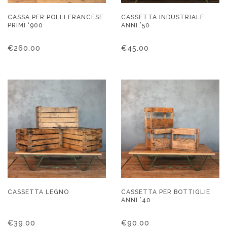
CASSA PER POLLI FRANCESE
CASSETTA INDUSTRIALE
PRIMI ‘900
ANNI ’50
€
260.00
€
45.00
CASSETTA LEGNO
CASSETTA PER BOTTIGLIE
ANNI ’40
€
39.00
€
90.00