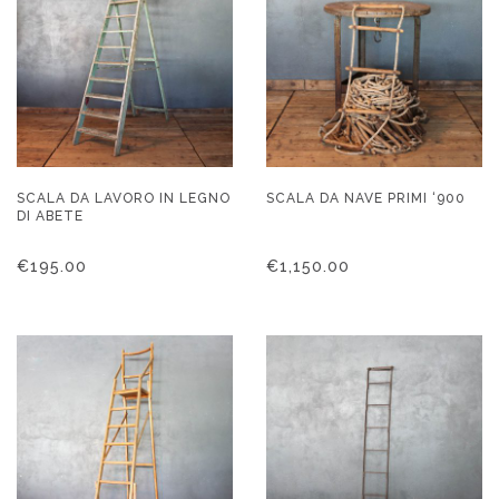
SCALA DA LAVORO IN LEGNO
SCALA DA NAVE PRIMI ‘900
DI ABETE
€
195.00
€
1,150.00