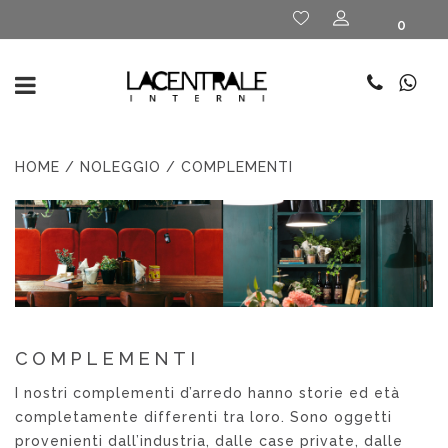
0
HOME
/
NOLEGGIO
/ COMPLEMENTI
COMPLEMENTI
I nostri complementi d’arredo hanno storie ed età
completamente differenti tra loro. Sono oggetti
provenienti dall’industria, dalle case private, dalle