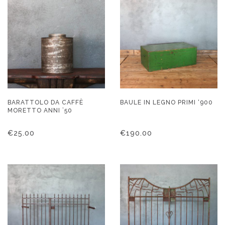
BARATTOLO DA CAFFÈ
BAULE IN LEGNO PRIMI ‘900
MORETTO ANNI ’50
€
25.00
€
190.00