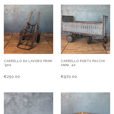
CARRELLO DA LAVORO PRIMI
CARRELLO PORTA PACCHI
‘900.
ANNI ’40
€
250.00
€
970.00