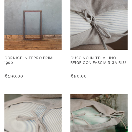
CORNICE IN FERRO PRIMI
CUSCINO IN TELA LINO
‘900
BEIGE CON FASCIA RIGA BLU
€
190.00
€
90.00