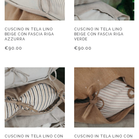
CUSCINO IN TELA LINO
CUSCINO IN TELA LINO
BEIGE CON FASCIA RIGA
BEIGE CON FASCIA RIGA
AZZURRA
VERDE
€
90.00
€
90.00
CUSCINO IN TELA LINO CON
CUSCINO IN TELA LINO CON