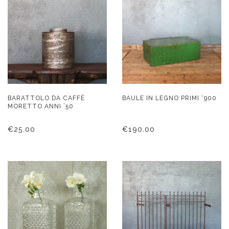
BARATTOLO DA CAFFÈ
BAULE IN LEGNO PRIMI ‘900
MORETTO ANNI ’50
€
25.00
€
190.00