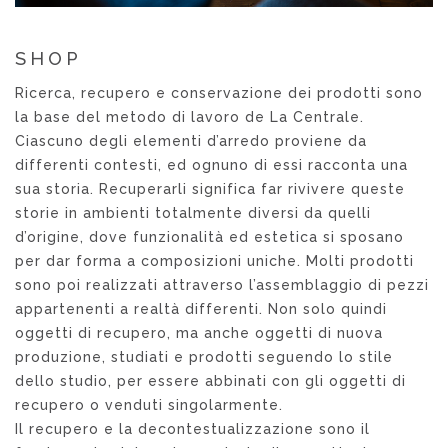
SHOP
Ricerca, recupero e conservazione dei prodotti sono
la base del metodo di lavoro de La Centrale.
Ciascuno degli elementi d’arredo proviene da
differenti contesti, ed ognuno di essi racconta una
sua storia. Recuperarli significa far rivivere queste
storie in ambienti totalmente diversi da quelli
d’origine, dove funzionalità ed estetica si sposano
per dar forma a composizioni uniche. Molti prodotti
sono poi realizzati attraverso l’assemblaggio di pezzi
appartenenti a realtà differenti. Non solo quindi
oggetti di recupero, ma anche oggetti di nuova
produzione, studiati e prodotti seguendo lo stile
dello studio, per essere abbinati con gli oggetti di
recupero o venduti singolarmente.
Il recupero e la decontestualizzazione sono il