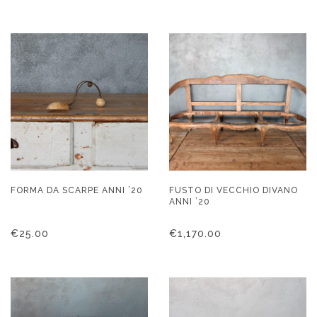
FORMA DA SCARPE ANNI ’20
FUSTO DI VECCHIO DIVANO
ANNI ’20
€
25.00
€
1,170.00