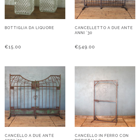
BOTTIGLIA DA LIQUORE
CANCELLETTO A DUE ANTE
ANNI ’30
€
15.00
€
549.00
CANCELLO A DUE ANTE
CANCELLO IN FERRO CON