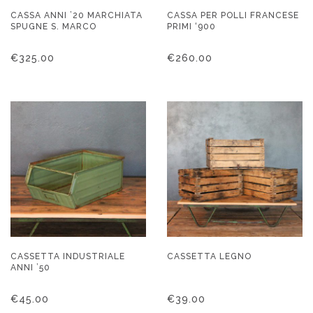
CASSA ANNI ’20 MARCHIATA
CASSA PER POLLI FRANCESE
SPUGNE S. MARCO
PRIMI ‘900
€
325.00
€
260.00
CASSETTA INDUSTRIALE
CASSETTA LEGNO
ANNI ’50
€
45.00
€
39.00