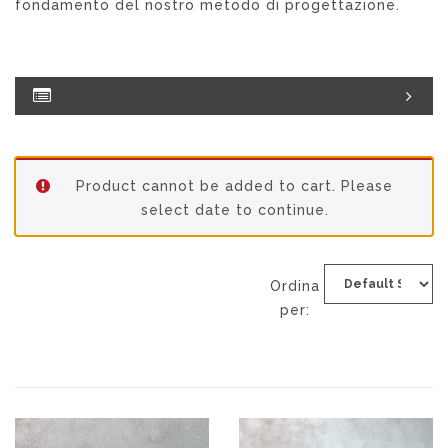
fondamento del nostro metodo di progettazione.
Product cannot be added to cart. Please
select date to continue.
Ordina
per: