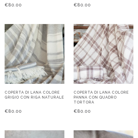
€
80.00
€
80.00
COPERTA DI LANA COLORE
COPERTA DI LANA COLORE
GRIGIO CON RIGA NATURALE
PANNA CON QUADRO
TORTORA
€
80.00
€
80.00