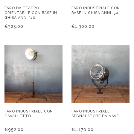
FARO DA TEATRO
FARO INDUSTRIALE CON
ORIENTABILE CON BASE IN
BASE IN GHISA ANNI ’50
GHISA ANNI ’40
€
325.00
€
1,300.00
FARO INDUSTRIALE CON
FARO INDUSTRIALE
CAVALLETTO
SEGNALATORE DA NAVE
€
952.00
€
1,170.00