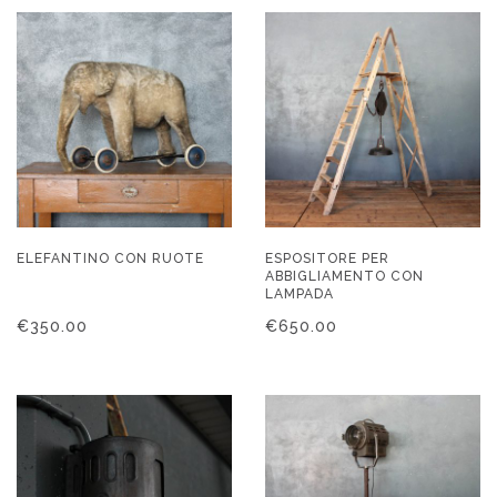
ELEFANTINO CON RUOTE
ESPOSITORE PER
ABBIGLIAMENTO CON
LAMPADA
€
350.00
€
650.00