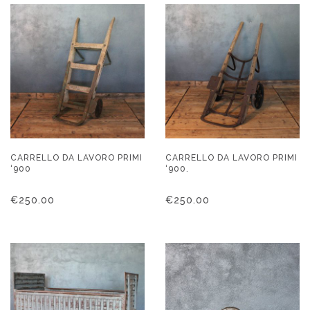
CARRELLO DA LAVORO PRIMI
CARRELLO DA LAVORO PRIMI
‘900
‘900.
€
250.00
€
250.00