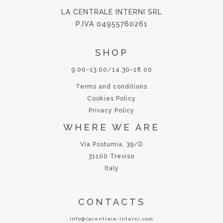
LA CENTRALE INTERNI SRL
P.IVA 04955760261
SHOP
9.00-13.00/14.30-18.00
Terms and conditions
Cookies Policy
Privacy Policy
WHERE WE ARE
Via Postumia, 39/D
31100 Treviso
Italy
CONTACTS
info@lacentrale-interni.com