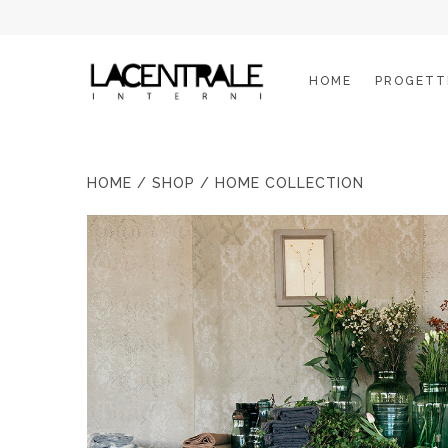
HOME
PROGETT
HOME
/
SHOP
/ HOME COLLECTION