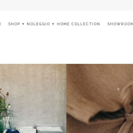
I
SHOP
NOLEGGIO
HOME COLLECTION
SHOWROO