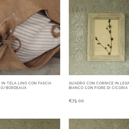
 IN TELA LINO CON FASCIA
QUADRO CON CORNICE IN LEG
RO/BORDEAUX
BIANCO CON FIORE DI CICORIA
€
75.00