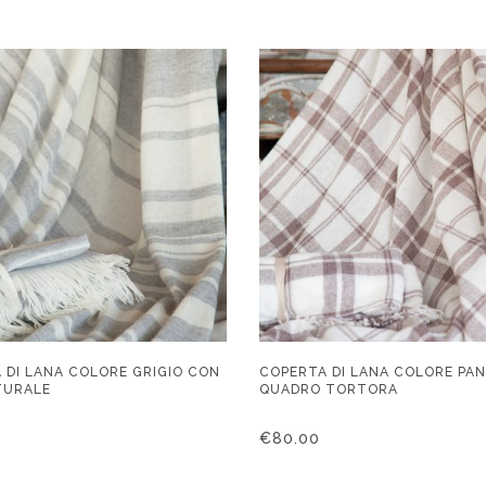
 DI LANA COLORE GRIGIO CON
COPERTA DI LANA COLORE PA
TURALE
QUADRO TORTORA
€
80.00