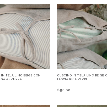
 IN TELA LINO BEIGE CON
CUSCINO IN TELA LINO BEIGE 
RIGA AZZURRA
FASCIA RIGA VERDE
€
90.00