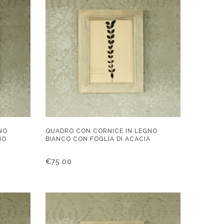
NO
QUADRO CON CORNICE IN LEGNO
IO
BIANCO CON FOGLIA DI ACACIA
€
75.00