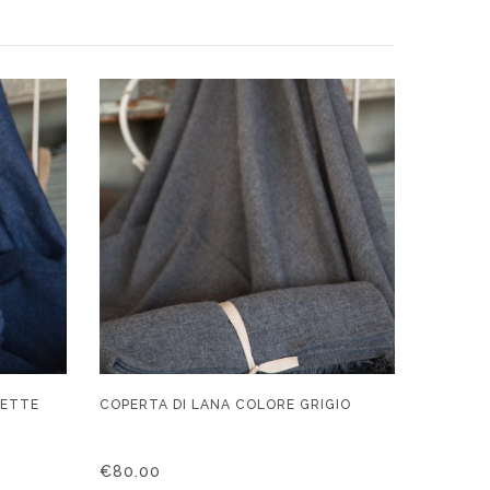
UETTE
COPERTA DI LANA COLORE GRIGIO
€
80.00