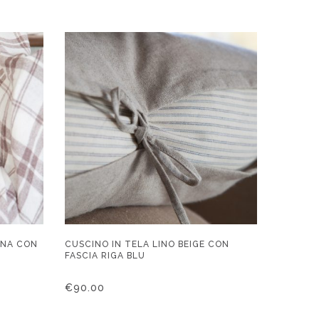
NNA CON
CUSCINO IN TELA LINO BEIGE CON
FASCIA RIGA BLU
€
90.00