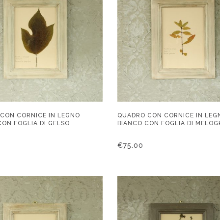
CON CORNICE IN LEGNO
QUADRO CON CORNICE IN LEG
CON FOGLIA DI GELSO
BIANCO CON FOGLIA DI MELO
€
75.00