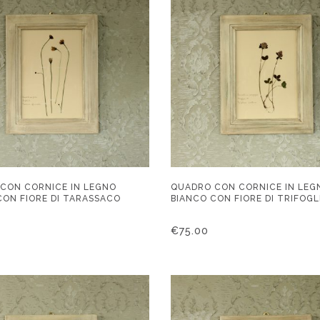
CON CORNICE IN LEGNO
QUADRO CON CORNICE IN LEG
CON FIORE DI TARASSACO
BIANCO CON FIORE DI TRIFOGL
€
75.00