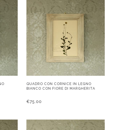
NO
QUADRO CON CORNICE IN LEGNO
BIANCO CON FIORE DI MARGHERITA
€
75.00