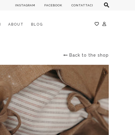
INSTAGRAM
FACEBOOK
CONTATTACI
M
ABOUT
BLOG
Back to the shop