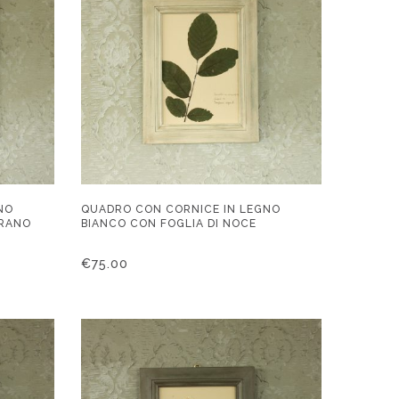
NO
QUADRO CON CORNICE IN LEGNO
GRANO
BIANCO CON FOGLIA DI NOCE
€
75.00