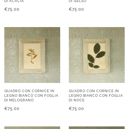
DI ACACIA
DI GELSO
€
75.00
€
75.00
QUADRO CON CORNICE IN
QUADRO CON CORNICE IN
LEGNO BIANCO CON FOGLIA
LEGNO BIANCO CON FOGLIA
DI MELOGRANO
DI NOCE
€
75.00
€
75.00