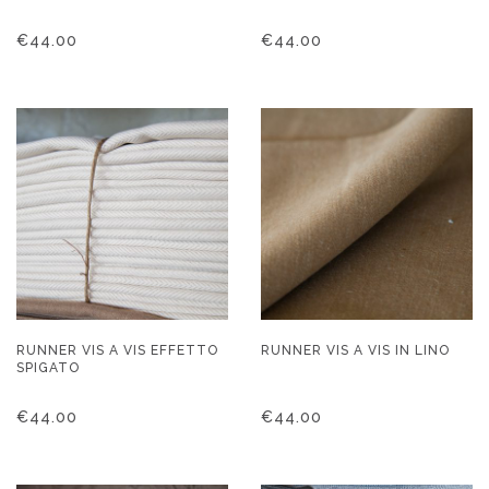
€
44.00
€
44.00
RUNNER VIS A VIS EFFETTO
RUNNER VIS A VIS IN LINO
SPIGATO
€
44.00
€
44.00