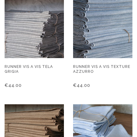
RUNNER VIS A VIS TELA
RUNNER VIS A VIS TEXTURE
GRIGIA
AZZURRO
€
44.00
€
44.00