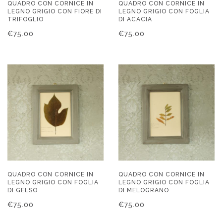
QUADRO CON CORNICE IN
QUADRO CON CORNICE IN
LEGNO GRIGIO CON FIORE DI
LEGNO GRIGIO CON FOGLIA
TRIFOGLIO
DI ACACIA
€
75.00
€
75.00
QUADRO CON CORNICE IN
QUADRO CON CORNICE IN
LEGNO GRIGIO CON FOGLIA
LEGNO GRIGIO CON FOGLIA
DI GELSO
DI MELOGRANO
€
75.00
€
75.00