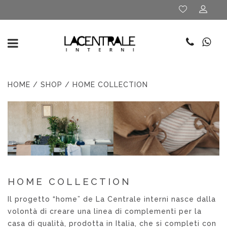
HOME
/
SHOP
/ HOME COLLECTION
HOME COLLECTION
Il progetto “home” de La Centrale interni nasce dalla
volontà di creare una linea di complementi per la
casa di qualità, prodotta in Italia, che si completi con