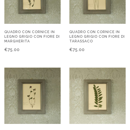
QUADRO CON CORNICE IN
QUADRO CON CORNICE IN
LEGNO GRIGIO CON FIORE DI
LEGNO GRIGIO CON FIORE DI
MARGHERITA
TARASSACO
€
75.00
€
75.00