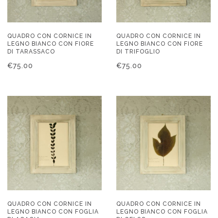
QUADRO CON CORNICE IN
QUADRO CON CORNICE IN
LEGNO BIANCO CON FIORE
LEGNO BIANCO CON FIORE
DI TARASSACO
DI TRIFOGLIO
€
75.00
€
75.00
QUADRO CON CORNICE IN
QUADRO CON CORNICE IN
LEGNO BIANCO CON FOGLIA
LEGNO BIANCO CON FOGLIA