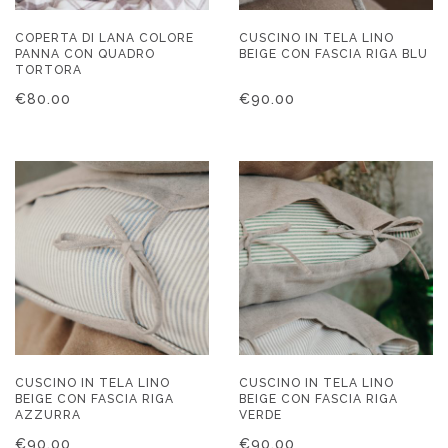
COPERTA DI LANA COLORE
CUSCINO IN TELA LINO
PANNA CON QUADRO
BEIGE CON FASCIA RIGA BLU
TORTORA
€
80.00
€
90.00
CUSCINO IN TELA LINO
CUSCINO IN TELA LINO
BEIGE CON FASCIA RIGA
BEIGE CON FASCIA RIGA
AZZURRA
VERDE
€
90.00
€
90.00