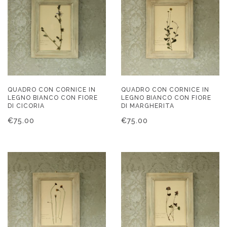
QUADRO CON CORNICE IN
QUADRO CON CORNICE IN
LEGNO BIANCO CON FIORE
LEGNO BIANCO CON FIORE
DI CICORIA
DI MARGHERITA
€
75.00
€
75.00