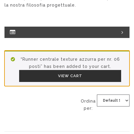
la nostra filosofia progettuale.
“Runner centrale texture azzurra per nr. 06
posti” has been added to your cart.
VIEW CART
Ordina
per: