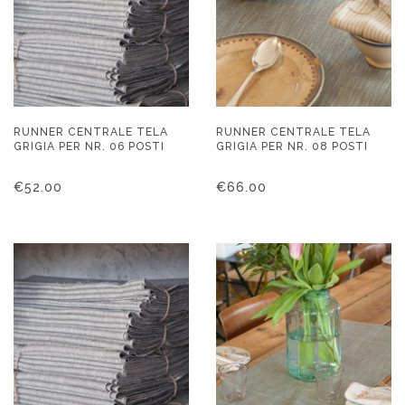
RUNNER CENTRALE TELA
RUNNER CENTRALE TELA
GRIGIA PER NR. 06 POSTI
GRIGIA PER NR. 08 POSTI
€
52.00
€
66.00