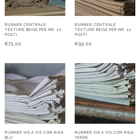
RUNNER CENTRALE
RUNNER CENTRALE
TEXTURE BEIGE PER NR. 10
TEXTURE BEIGE PER NR. 12
POSTI
POSTI
€
75.00
€
95.00
RUNNER VIS A VIS CON RIGA
RUNNER VIS A VIS CON RIGA
BLU
VERDE