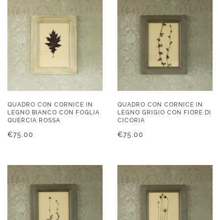
QUADRO CON CORNICE IN
QUADRO CON CORNICE IN
LEGNO BIANCO CON FOGLIA
LEGNO GRIGIO CON FIORE DI
QUERCIA ROSSA
CICORIA
€
75.00
€
75.00