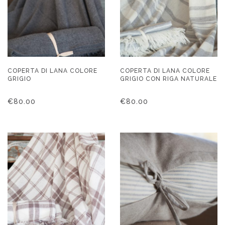
COPERTA DI LANA COLORE
COPERTA DI LANA COLORE
GRIGIO
GRIGIO CON RIGA NATURALE
€
80.00
€
80.00