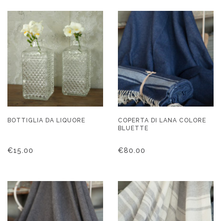
BOTTIGLIA DA LIQUORE
COPERTA DI LANA COLORE
BLUETTE
€
15.00
€
80.00