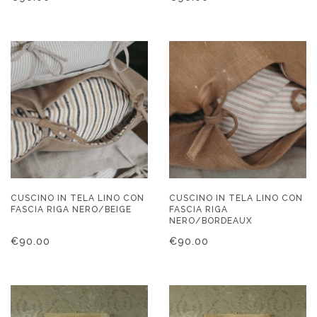
CUSCINO IN TELA LINO CON
CUSCINO IN TELA LINO CON
FASCIA RIGA NERO/BEIGE
FASCIA RIGA
NERO/BORDEAUX
€
90.00
€
90.00