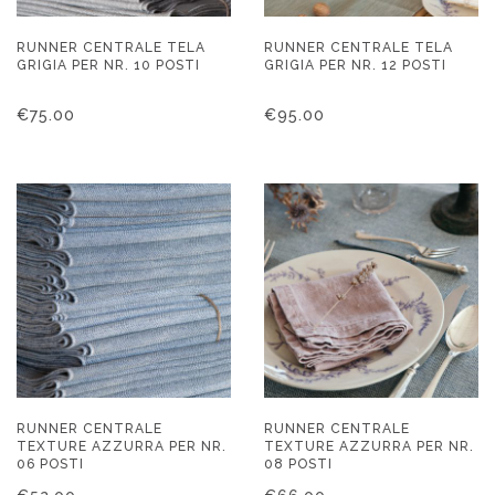
RUNNER CENTRALE TELA
RUNNER CENTRALE TELA
GRIGIA PER NR. 10 POSTI
GRIGIA PER NR. 12 POSTI
€
75.00
€
95.00
RUNNER CENTRALE
RUNNER CENTRALE
TEXTURE AZZURRA PER NR.
TEXTURE AZZURRA PER NR.
06 POSTI
08 POSTI