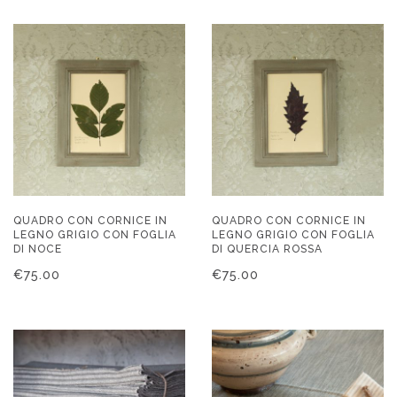
QUADRO CON CORNICE IN
QUADRO CON CORNICE IN
LEGNO GRIGIO CON FOGLIA
LEGNO GRIGIO CON FOGLIA
DI NOCE
DI QUERCIA ROSSA
€
75.00
€
75.00