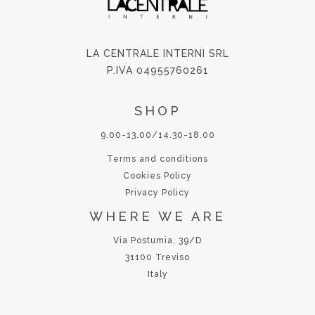
LA CENTRALE INTERNI SRL
P.IVA 04955760261
SHOP
9.00-13.00/14.30-18.00
Terms and conditions
Cookies Policy
Privacy Policy
WHERE WE ARE
Via Postumia, 39/D
31100 Treviso
Italy